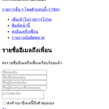
รายการอื่น ๆ โดยตัวแทนนี้ (17966)
เพิ่มเข้าในรายการโปรด
พิมพ์หน้านี้
ส่งอีเมลถึงเพื่อน
รายงานข้อผิดพลาด
รายชื่ออีเมลถึงเพื่อน
ส่งรายชื่ออีเมลถึงเพื่อนเรียบร้อยแล้ว
ส่งสำเนาอีเมลนี้ถึงตัวคุณเอง