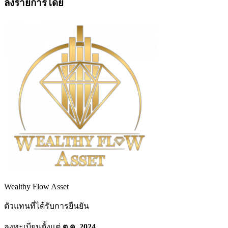
ลงรายการโดย
Wealthy Flow Asset
ตัวแทนที่ได้รับการยืนยัน
ลงทะเบียนตั้งแต่
ต.ค. 2024