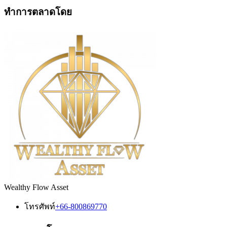
ทำการตลาดโดย
Wealthy Flow Asset
โทรศัพท์
+66-800869770