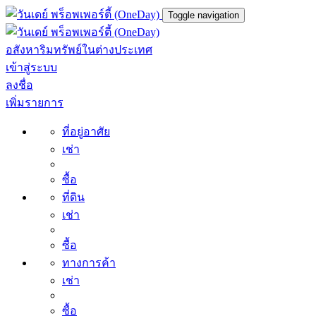
Toggle navigation
อสังหาริมทรัพย์ในต่างประเทศ
เข้าสู่ระบบ
ลงชื่อ
เพิ่มรายการ
ที่อยู่อาศัย
เช่า
ซื้อ
ที่ดิน
เช่า
ซื้อ
ทางการค้า
เช่า
ซื้อ