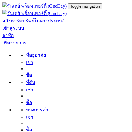
Toggle navigation
อสังหาริมทรัพย์ในต่างประเทศ
เข้าสู่ระบบ
ลงชื่อ
เพิ่มรายการ
ที่อยู่อาศัย
เช่า
ซื้อ
ที่ดิน
เช่า
ซื้อ
ทางการค้า
เช่า
ซื้อ