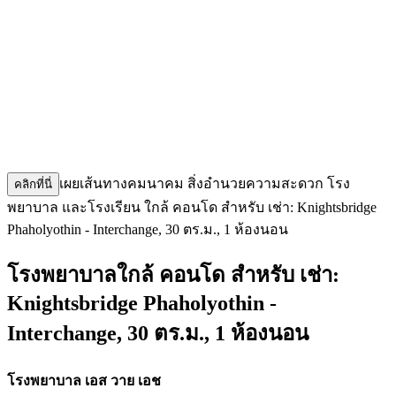
เผยเส้นทางคมนาคม สิ่งอำนวยความสะดวก โรง
คลิกที่นี่
พยาบาล และโรงเรียน ใกล้ คอนโด สำหรับ เช่า: Knightsbridge
Phaholyothin - Interchange, 30 ตร.ม., 1 ห้องนอน
โรงพยาบาลใกล้ คอนโด สำหรับ เช่า:
Knightsbridge Phaholyothin -
Interchange, 30 ตร.ม., 1 ห้องนอน
โรงพยาบาล เอส วาย เอช