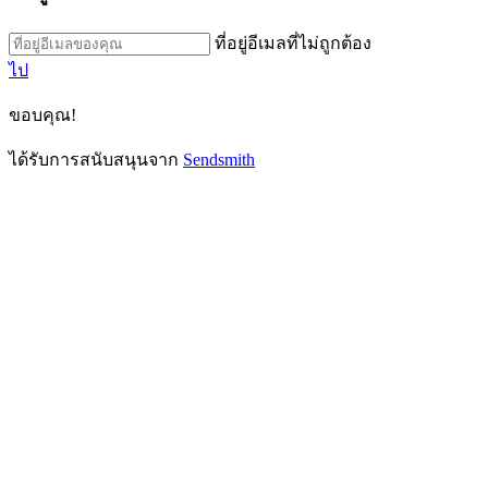
ที่อยู่อีเมลที่ไม่ถูกต้อง
ไป
ขอบคุณ!
ได้รับการสนับสนุนจาก
Sendsmith