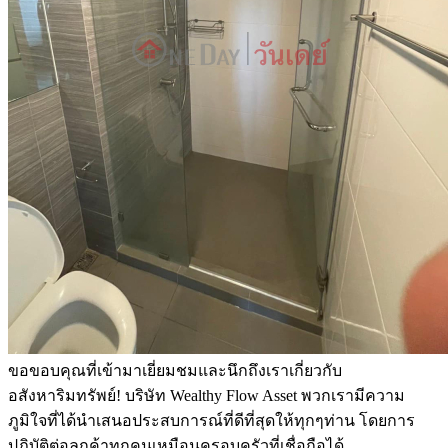
ขอขอบคุณที่เข้ามาเยี่ยมชมและนึกถึงเราเกี่ยวกับ
อสังหาริมทรัพย์! บริษัท Wealthy Flow Asset พวกเรามีความ
ภูมิใจที่ได้นำเสนอประสบการณ์ที่ดีที่สุดให้ทุกๆท่าน โดยการ
ปฏิบัติต่อลูกค้าทุกคนเหมือนครอบครัวที่เชื่อถือได้