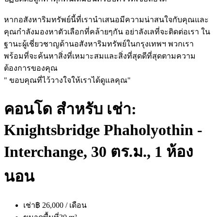
หากอสังหาริมทรัพย์นี้ที่เรานำเสนอมีความน่าสนใจกับคุณและ
คุณกำลังมองหาตัวเลือกที่คล้ายๆกัน อย่าลังเลที่จะติดต่อเรา ใน
ฐานะผู้เชี่ยวชาญด้านอสังหาริมทรัพย์ในกรุงเทพฯ พวกเรา
พร้อมที่จะค้นหาสิ่งที่เหมาะสมและสิ่งที่สุดดีที่สุดตามความ
ต้องการของคุณ
" ขอบคุณที่ไว้วางใจให้เราได้ดูแลคุณ"
คอนโด สำหรับ เช่า:
Knightsbridge Phaholyothin -
Interchange, 30 ตร.ม., 1 ห้อง
นอน
เช่า
฿ 26,000 / เดือน