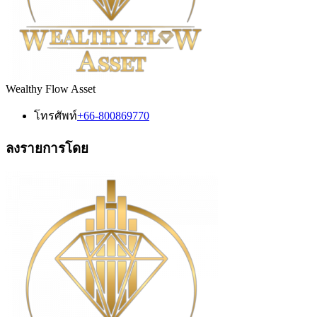
Wealthy Flow Asset
โทรศัพท์
+66-800869770
ลงรายการโดย