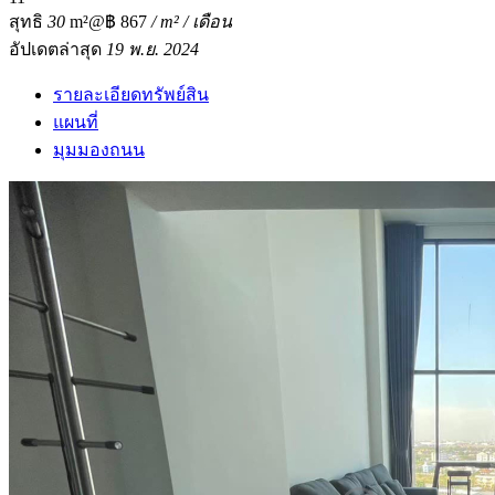
สุทธิ
30
m²
@฿ 867
/ m² / เดือน
อัปเดตล่าสุด
19 พ.ย. 2024
รายละเอียดทรัพย์สิน
แผนที่
มุมมองถนน