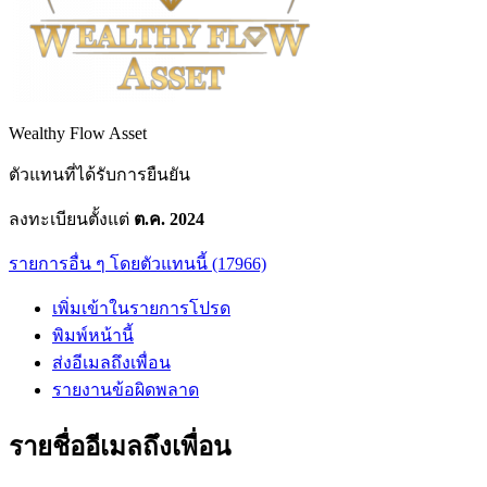
Wealthy Flow Asset
ตัวแทนที่ได้รับการยืนยัน
ลงทะเบียนตั้งแต่
ต.ค. 2024
รายการอื่น ๆ โดยตัวแทนนี้ (17966)
เพิ่มเข้าในรายการโปรด
พิมพ์หน้านี้
ส่งอีเมลถึงเพื่อน
รายงานข้อผิดพลาด
รายชื่ออีเมลถึงเพื่อน