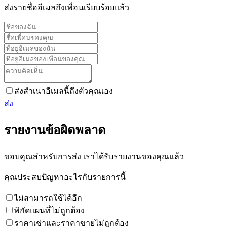
ส่งรายชื่ออีเมลถึงเพื่อนเรียบร้อยแล้ว
ส่งสำเนาอีเมลนี้ถึงตัวคุณเอง
ส่ง
รายงานข้อผิดพลาด
ขอบคุณสำหรับการส่ง เราได้รับรายงานของคุณแล้ว
คุณประสบปัญหาอะไรกับรายการนี้
ไม่สามารถใช้ได้อีก
พิกัดแผนที่ไม่ถูกต้อง
ราคาเช่าและราคาขายไม่ถูกต้อง