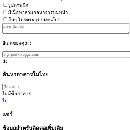
รูปภาพผิด
มีเนื้อหาลามกอนาจารบนหน้า
อื่นๆ โปรดระบุรายละเอียด:-
อีเมลของคุณ :
ส่ง
ค้นหาอาคารในไทย
ไม่มีชื่ออาคาร
ไป
แชร์
ข้อมูลสำหรับติดต่อเพิ่มเติม