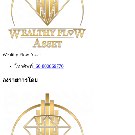
Wealthy Flow Asset
โทรศัพท์
+66-800869770
ลงรายการโดย