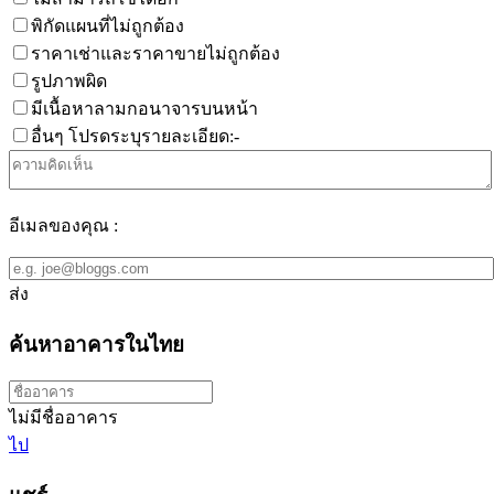
พิกัดแผนที่ไม่ถูกต้อง
ราคาเช่าและราคาขายไม่ถูกต้อง
รูปภาพผิด
มีเนื้อหาลามกอนาจารบนหน้า
อื่นๆ โปรดระบุรายละเอียด:-
อีเมลของคุณ :
ส่ง
ค้นหาอาคารในไทย
ไม่มีชื่ออาคาร
ไป