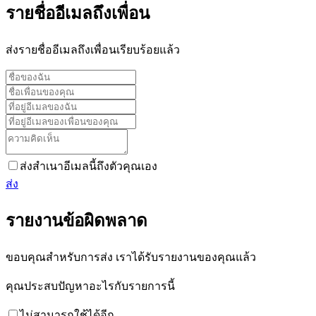
รายชื่ออีเมลถึงเพื่อน
ส่งรายชื่ออีเมลถึงเพื่อนเรียบร้อยแล้ว
ส่งสำเนาอีเมลนี้ถึงตัวคุณเอง
ส่ง
รายงานข้อผิดพลาด
ขอบคุณสำหรับการส่ง เราได้รับรายงานของคุณแล้ว
คุณประสบปัญหาอะไรกับรายการนี้
ไม่สามารถใช้ได้อีก