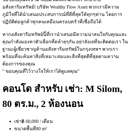
อสังหาริมทรัพย์! บริษัท Wealthy Flow Asset พวกเรามีความ
ภูมิใจที่ได้นำเสนอประสบการณ์ที่ดีที่สุดให้ทุกๆท่าน โดยการ
ปฏิบัติต่อลูกค้าทุกคนเหมือนครอบครัวที่เชื่อถือได้
หากอสังหาริมทรัพย์นี้ที่เรานำเสนอมีความน่าสนใจกับคุณและ
คุณกำลังมองหาตัวเลือกที่คล้ายๆกัน อย่าลังเลที่จะติดต่อเรา ใน
ฐานะผู้เชี่ยวชาญด้านอสังหาริมทรัพย์ในกรุงเทพฯ พวกเรา
พร้อมที่จะค้นหาสิ่งที่เหมาะสมและสิ่งที่สุดดีที่สุดตามความ
ต้องการของคุณ
" ขอบคุณที่ไว้วางใจให้เราได้ดูแลคุณ"
คอนโด สำหรับ เช่า: M Silom,
80 ตร.ม., 2 ห้องนอน
เช่า
฿ 60,000 / เดือน
ขนาดพื้นที่
80 m²