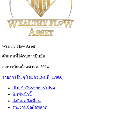
Wealthy Flow Asset
ตัวแทนที่ได้รับการยืนยัน
ลงทะเบียนตั้งแต่
ต.ค. 2024
รายการอื่น ๆ โดยตัวแทนนี้ (17966)
เพิ่มเข้าในรายการโปรด
พิมพ์หน้านี้
ส่งอีเมลถึงเพื่อน
รายงานข้อผิดพลาด