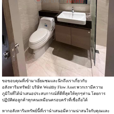
ขอขอบคุณที่เข้ามาเยี่ยมชมและนึกถึงเราเกี่ยวกับ
อสังหาริมทรัพย์! บริษัท Wealthy Flow Asset พวกเรามีความ
ภูมิใจที่ได้นำเสนอประสบการณ์ที่ดีที่สุดให้ทุกๆท่าน โดยการ
ปฏิบัติต่อลูกค้าทุกคนเหมือนครอบครัวที่เชื่อถือได้
หากอสังหาริมทรัพย์นี้ที่เรานำเสนอมีความน่าสนใจกับคุณและ