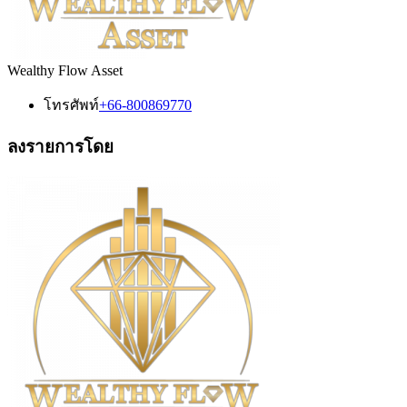
Wealthy Flow Asset
โทรศัพท์
+66-800869770
ลงรายการโดย