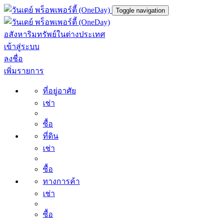
Toggle navigation
อสังหาริมทรัพย์ในต่างประเทศ
เข้าสู่ระบบ
ลงชื่อ
เพิ่มรายการ
ที่อยู่อาศัย
เช่า
ซื้อ
ที่ดิน
เช่า
ซื้อ
ทางการค้า
เช่า
ซื้อ