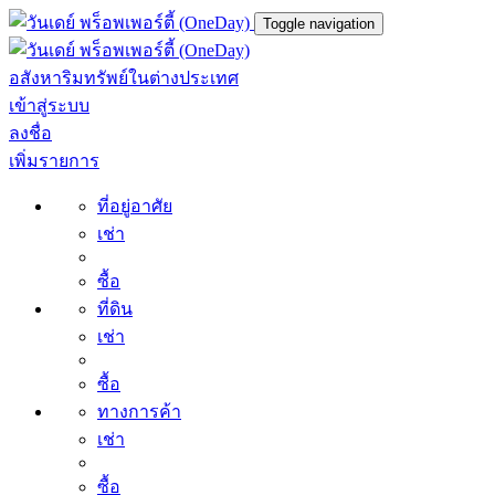
Toggle navigation
อสังหาริมทรัพย์ในต่างประเทศ
เข้าสู่ระบบ
ลงชื่อ
เพิ่มรายการ
ที่อยู่อาศัย
เช่า
ซื้อ
ที่ดิน
เช่า
ซื้อ
ทางการค้า
เช่า
ซื้อ