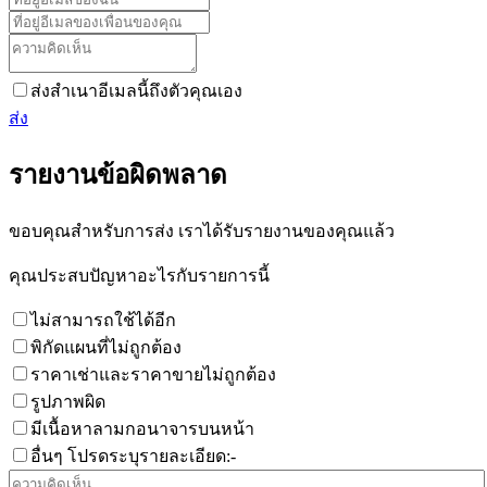
ส่งสำเนาอีเมลนี้ถึงตัวคุณเอง
ส่ง
รายงานข้อผิดพลาด
ขอบคุณสำหรับการส่ง เราได้รับรายงานของคุณแล้ว
คุณประสบปัญหาอะไรกับรายการนี้
ไม่สามารถใช้ได้อีก
พิกัดแผนที่ไม่ถูกต้อง
ราคาเช่าและราคาขายไม่ถูกต้อง
รูปภาพผิด
มีเนื้อหาลามกอนาจารบนหน้า
อื่นๆ โปรดระบุรายละเอียด:-