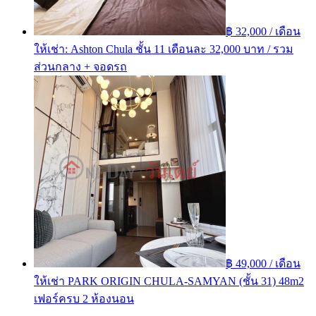
฿ 32,000 / เดือน
ให้เช่า: Ashton Chula ชั้น 11 เดือนละ 32,000 บาท / รวม
ส่วนกลาง + จอดรถ
฿ 49,000 / เดือน
ให้เช่า PARK ORIGIN CHULA-SAMYAN (ชั้น 31) 48m2
เฟอร์ครบ 2 ห้องนอน