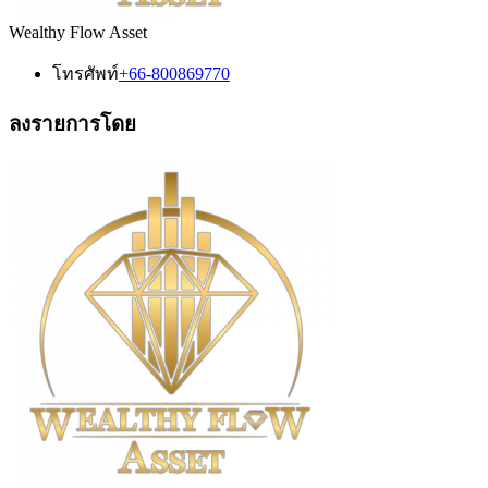
Wealthy Flow Asset
โทรศัพท์
+66-800869770
ลงรายการโดย