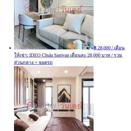
฿ 28,000 / เดือน
ให้เช่า: IDEO Chula Samyan เดือนละ 28,000 บาท / รวม
ส่วนกลาง + จอดรถ