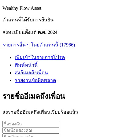
Wealthy Flow Asset
ตัวแทนที่ได้รับการยืนยัน
ลงทะเบียนตั้งแต่
ต.ค. 2024
รายการอื่น ๆ โดยตัวแทนนี้ (17966)
เพิ่มเข้าในรายการโปรด
พิมพ์หน้านี้
ส่งอีเมลถึงเพื่อน
รายงานข้อผิดพลาด
รายชื่ออีเมลถึงเพื่อน
ส่งรายชื่ออีเมลถึงเพื่อนเรียบร้อยแล้ว