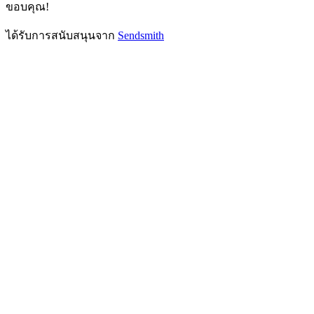
ขอบคุณ!
ได้รับการสนับสนุนจาก
Sendsmith