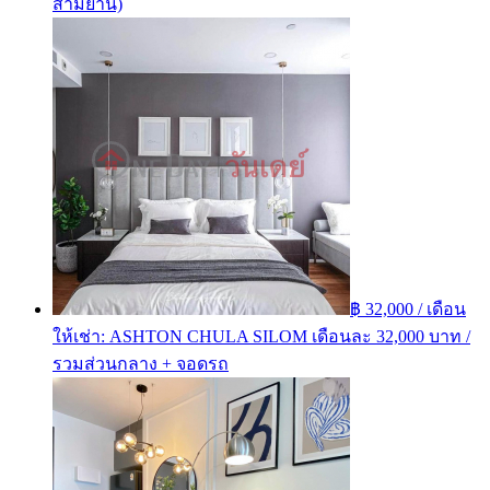
สามย่าน)
฿ 32,000 / เดือน
ให้เช่า: ASHTON​ CHULA​ SILOM เดือนละ 32,000 บาท /
รวมส่วนกลาง + จอดรถ