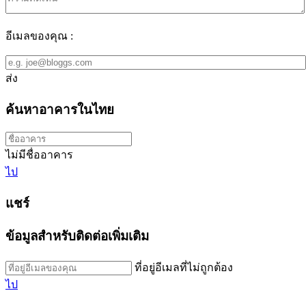
อีเมลของคุณ :
ส่ง
ค้นหาอาคารในไทย
ไม่มีชื่ออาคาร
ไป
แชร์
ข้อมูลสำหรับติดต่อเพิ่มเติม
ที่อยู่อีเมลที่ไม่ถูกต้อง
ไป