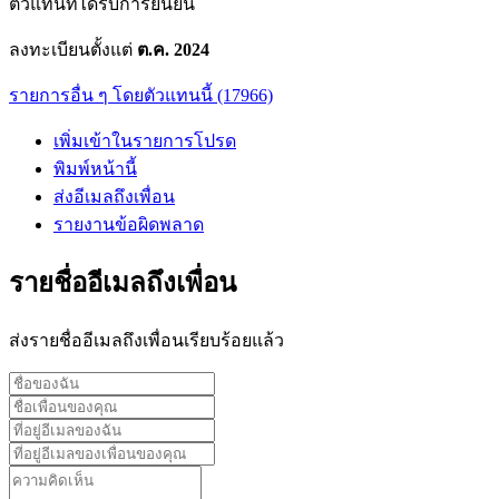
ตัวแทนที่ได้รับการยืนยัน
ลงทะเบียนตั้งแต่
ต.ค. 2024
รายการอื่น ๆ โดยตัวแทนนี้ (17966)
เพิ่มเข้าในรายการโปรด
พิมพ์หน้านี้
ส่งอีเมลถึงเพื่อน
รายงานข้อผิดพลาด
รายชื่ออีเมลถึงเพื่อน
ส่งรายชื่ออีเมลถึงเพื่อนเรียบร้อยแล้ว