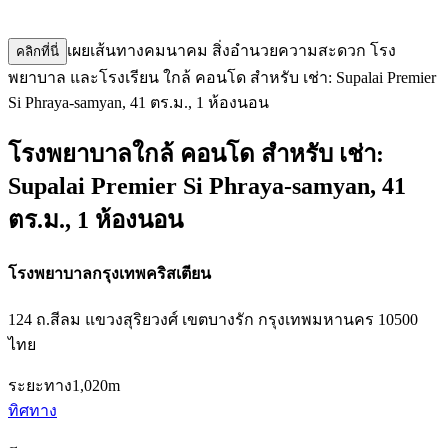
เผยเส้นทางคมนาคม สิ่งอำนวยความสะดวก โรง
คลิกที่นี่
พยาบาล และโรงเรียน ใกล้ คอนโด สำหรับ เช่า: Supalai Premier
Si Phraya-samyan, 41 ตร.ม., 1 ห้องนอน
โรงพยาบาลใกล้ คอนโด สำหรับ เช่า:
Supalai Premier Si Phraya-samyan, 41
ตร.ม., 1 ห้องนอน
โรงพยาบาลกรุงเทพคริสเตียน
124 ถ.สีลม แขวงสุริยวงศ์ เขตบางรัก กรุงเทพมหานคร 10500
ไทย
ระยะทาง
1,020m
ทิศทาง