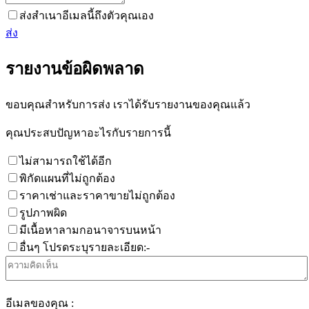
ส่งสำเนาอีเมลนี้ถึงตัวคุณเอง
ส่ง
รายงานข้อผิดพลาด
ขอบคุณสำหรับการส่ง เราได้รับรายงานของคุณแล้ว
คุณประสบปัญหาอะไรกับรายการนี้
ไม่สามารถใช้ได้อีก
พิกัดแผนที่ไม่ถูกต้อง
ราคาเช่าและราคาขายไม่ถูกต้อง
รูปภาพผิด
มีเนื้อหาลามกอนาจารบนหน้า
อื่นๆ โปรดระบุรายละเอียด:-
อีเมลของคุณ :