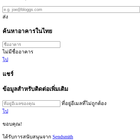
ส่ง
ค้นหาอาคารในไทย
ไม่มีชื่ออาคาร
ไป
แชร์
ข้อมูลสำหรับติดต่อเพิ่มเติม
ที่อยู่อีเมลที่ไม่ถูกต้อง
ไป
ขอบคุณ!
ได้รับการสนับสนุนจาก
Sendsmith