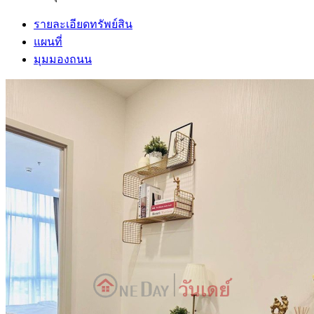
รายละเอียดทรัพย์สิน
แผนที่
มุมมองถนน