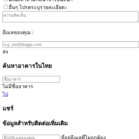
อื่นๆ โปรดระบุรายละเอียด:-
อีเมลของคุณ :
ส่ง
ค้นหาอาคารในไทย
ไม่มีชื่ออาคาร
ไป
แชร์
ข้อมูลสำหรับติดต่อเพิ่มเติม
ที่อยู่อีเมลที่ไม่ถูกต้อง