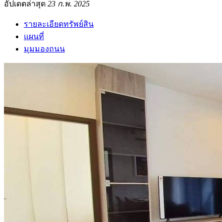
อัปเดตล่าสุด
23 ก.พ. 2025
รายละเอียดทรัพย์สิน
แผนที่
มุมมองถนน