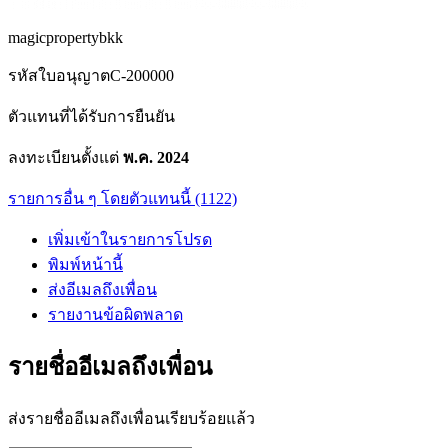
magicpropertybkk
รหัสใบอนุญาต
C-200000
ตัวแทนที่ได้รับการยืนยัน
ลงทะเบียนตั้งแต่
พ.ค. 2024
รายการอื่น ๆ โดยตัวแทนนี้ (1122)
เพิ่มเข้าในรายการโปรด
พิมพ์หน้านี้
ส่งอีเมลถึงเพื่อน
รายงานข้อผิดพลาด
รายชื่ออีเมลถึงเพื่อน
ส่งรายชื่ออีเมลถึงเพื่อนเรียบร้อยแล้ว