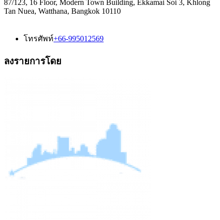
87/123, 16 Floor, Modern Town Building, Ekkamai Soi 3, Khlong
Tan Nuea, Watthana, Bangkok 10110
โทรศัพท์
+66-995012569
ลงรายการโดย