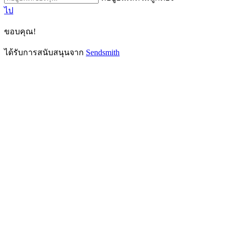
ไป
ขอบคุณ!
ได้รับการสนับสนุนจาก
Sendsmith