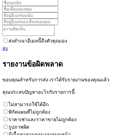
ส่งสำเนาอีเมลนี้ถึงตัวคุณเอง
ส่ง
รายงานข้อผิดพลาด
ขอบคุณสำหรับการส่ง เราได้รับรายงานของคุณแล้ว
คุณประสบปัญหาอะไรกับรายการนี้
ไม่สามารถใช้ได้อีก
พิกัดแผนที่ไม่ถูกต้อง
ราคาเช่าและราคาขายไม่ถูกต้อง
รูปภาพผิด
มีเนื้อหาลามกอนาจารบนหน้า