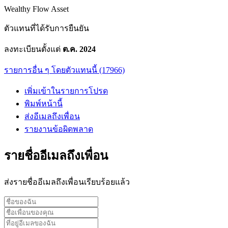
Wealthy Flow Asset
ตัวแทนที่ได้รับการยืนยัน
ลงทะเบียนตั้งแต่
ต.ค. 2024
รายการอื่น ๆ โดยตัวแทนนี้ (17966)
เพิ่มเข้าในรายการโปรด
พิมพ์หน้านี้
ส่งอีเมลถึงเพื่อน
รายงานข้อผิดพลาด
รายชื่ออีเมลถึงเพื่อน
ส่งรายชื่ออีเมลถึงเพื่อนเรียบร้อยแล้ว