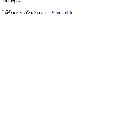
ขอบคุณ!
ได้รับการสนับสนุนจาก
Sendsmith