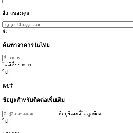
อีเมลของคุณ :
ส่ง
ค้นหาอาคารในไทย
ไม่มีชื่ออาคาร
ไป
แชร์
ข้อมูลสำหรับติดต่อเพิ่มเติม
ที่อยู่อีเมลที่ไม่ถูกต้อง
ไป