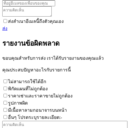
ส่งสำเนาอีเมลนี้ถึงตัวคุณเอง
ส่ง
รายงานข้อผิดพลาด
ขอบคุณสำหรับการส่ง เราได้รับรายงานของคุณแล้ว
คุณประสบปัญหาอะไรกับรายการนี้
ไม่สามารถใช้ได้อีก
พิกัดแผนที่ไม่ถูกต้อง
ราคาเช่าและราคาขายไม่ถูกต้อง
รูปภาพผิด
มีเนื้อหาลามกอนาจารบนหน้า
อื่นๆ โปรดระบุรายละเอียด:-