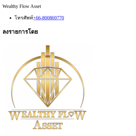
Wealthy Flow Asset
โทรศัพท์
+66-800869770
ลงรายการโดย