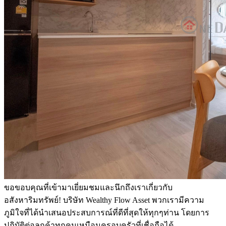
ขอขอบคุณที่เข้ามาเยี่ยมชมและนึกถึงเราเกี่ยวกับ
อสังหาริมทรัพย์! บริษัท Wealthy Flow Asset พวกเรามีความ
ภูมิใจที่ได้นำเสนอประสบการณ์ที่ดีที่สุดให้ทุกๆท่าน โดยการ
ปฏิบัติต่อลูกค้าทุกคนเหมือนครอบครัวที่เชื่อถือได้