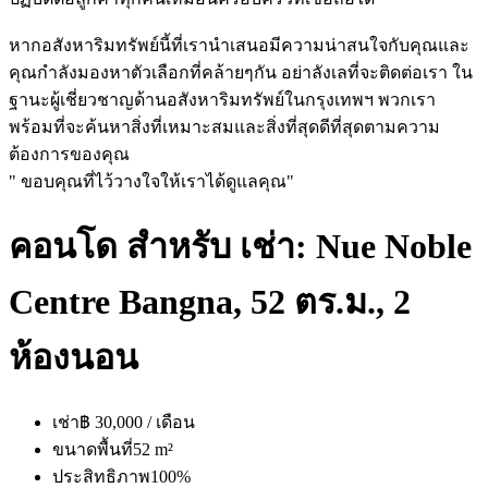
หากอสังหาริมทรัพย์นี้ที่เรานำเสนอมีความน่าสนใจกับคุณและ
คุณกำลังมองหาตัวเลือกที่คล้ายๆกัน อย่าลังเลที่จะติดต่อเรา ใน
ฐานะผู้เชี่ยวชาญด้านอสังหาริมทรัพย์ในกรุงเทพฯ พวกเรา
พร้อมที่จะค้นหาสิ่งที่เหมาะสมและสิ่งที่สุดดีที่สุดตามความ
ต้องการของคุณ
" ขอบคุณที่ไว้วางใจให้เราได้ดูแลคุณ"
คอนโด สำหรับ เช่า: Nue Noble
Centre Bangna, 52 ตร.ม., 2
ห้องนอน
เช่า
฿ 30,000 / เดือน
ขนาดพื้นที่
52 m²
ประสิทธิภาพ
100%