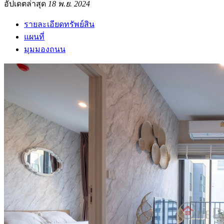
อัปเดตล่าสุด
18 พ.ย. 2024
รายละเอียดทรัพย์สิน
แผนที่
มุมมองถนน