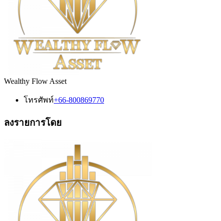
Wealthy Flow Asset
โทรศัพท์
+66-800869770
ลงรายการโดย