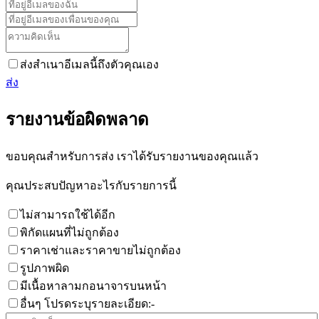
ส่งสำเนาอีเมลนี้ถึงตัวคุณเอง
ส่ง
รายงานข้อผิดพลาด
ขอบคุณสำหรับการส่ง เราได้รับรายงานของคุณแล้ว
คุณประสบปัญหาอะไรกับรายการนี้
ไม่สามารถใช้ได้อีก
พิกัดแผนที่ไม่ถูกต้อง
ราคาเช่าและราคาขายไม่ถูกต้อง
รูปภาพผิด
มีเนื้อหาลามกอนาจารบนหน้า
อื่นๆ โปรดระบุรายละเอียด:-