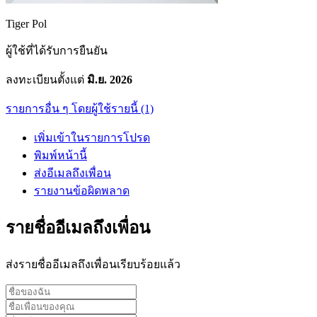
Tiger Pol
ผู้ใช้ที่ได้รับการยืนยัน
ลงทะเบียนตั้งแต่
มิ.ย. 2026
รายการอื่น ๆ โดยผู้ใช้รายนี้ (1)
เพิ่มเข้าในรายการโปรด
พิมพ์หน้านี้
ส่งอีเมลถึงเพื่อน
รายงานข้อผิดพลาด
รายชื่ออีเมลถึงเพื่อน
ส่งรายชื่ออีเมลถึงเพื่อนเรียบร้อยแล้ว