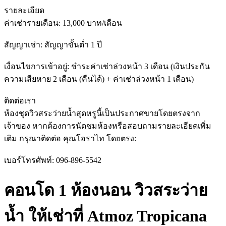
รายละเอียด
ค่าเช่ารายเดือน: 13,000 บาท/เดือน
สัญญาเช่า: สัญญาขั้นต่ำ 1 ปี
เงื่อนไขการเข้าอยู่: ชำระค่าเช่าล่วงหน้า 3 เดือน (เงินประกัน
ความเสียหาย 2 เดือน (คืนได้) + ค่าเช่าล่วงหน้า 1 เดือน)
ติดต่อเรา
ห้องชุดวิวสระว่ายน้ำสุดหรูนี้เป็นประกาศขายโดยตรงจาก
เจ้าของ หากต้องการนัดชมห้องหรือสอบถามรายละเอียดเพิ่ม
เติม กรุณาติดต่อ คุณโอราไท โดยตรง:
เบอร์โทรศัพท์: 096-896-5542
คอนโด 1 ห้องนอน วิวสระว่าย
น้ำ ให้เช่าที่ Atmoz Tropicana