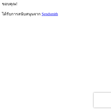
ขอบคุณ!
ได้รับการสนับสนุนจาก
Sendsmith