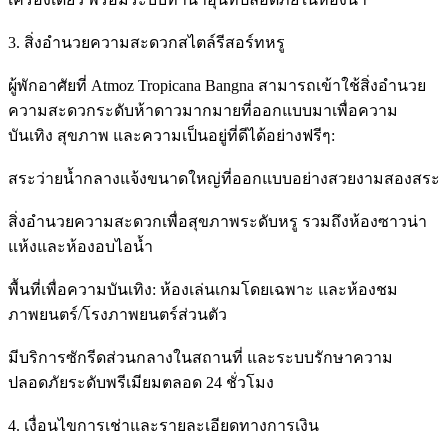
3. สิ่งอำนวยความสะดวกสไตล์รีสอร์ทหรู
ผู้พักอาศัยที่ Atmoz Tropicana Bangna สามารถเข้าใช้สิ่งอำนวย
ความสะดวกระดับห้าดาวมากมายที่ออกแบบมาเพื่อความ
บันเทิง สุขภาพ และความเป็นอยู่ที่ดีได้อย่างฟรีๆ:
สระว่ายน้ำกลางแจ้งขนาดใหญ่ที่ออกแบบอย่างสวยงามสองสระ
สิ่งอำนวยความสะดวกเพื่อสุขภาพระดับหรู รวมถึงห้องซาวน่า
แห้งและห้องอบไอน้ำ
พื้นที่เพื่อความบันเทิง: ห้องเล่นเกมโดยเฉพาะ และห้องชม
ภาพยนตร์/โรงภาพยนตร์ส่วนตัว
มีบริการซักรีดส่วนกลางในสถานที่ และระบบรักษาความ
ปลอดภัยระดับพรีเมียมตลอด 24 ชั่วโมง
4. เงื่อนไขการเช่าและรายละเอียดทางการเงิน