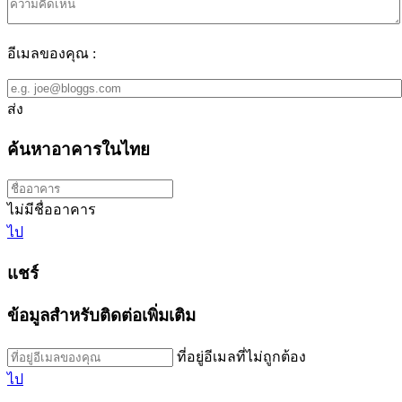
อีเมลของคุณ :
ส่ง
ค้นหาอาคารในไทย
ไม่มีชื่ออาคาร
ไป
แชร์
ข้อมูลสำหรับติดต่อเพิ่มเติม
ที่อยู่อีเมลที่ไม่ถูกต้อง
ไป