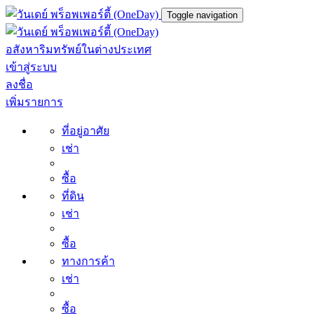
Toggle navigation
อสังหาริมทรัพย์ในต่างประเทศ
เข้าสู่ระบบ
ลงชื่อ
เพิ่มรายการ
ที่อยู่อาศัย
เช่า
ซื้อ
ที่ดิน
เช่า
ซื้อ
ทางการค้า
เช่า
ซื้อ