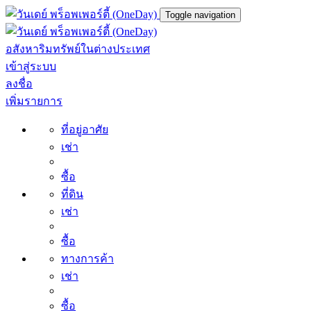
Toggle navigation
อสังหาริมทรัพย์ในต่างประเทศ
เข้าสู่ระบบ
ลงชื่อ
เพิ่มรายการ
ที่อยู่อาศัย
เช่า
ซื้อ
ที่ดิน
เช่า
ซื้อ
ทางการค้า
เช่า
ซื้อ