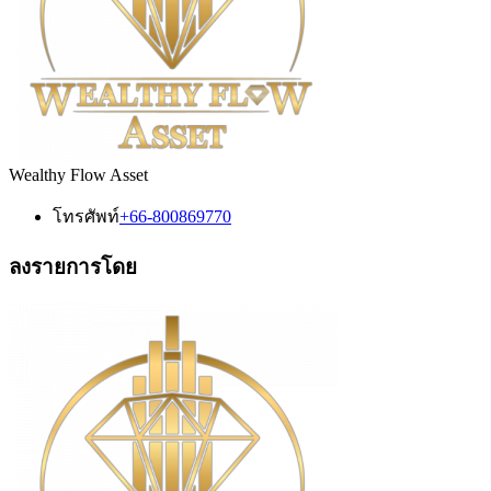
Wealthy Flow Asset
โทรศัพท์
+66-800869770
ลงรายการโดย