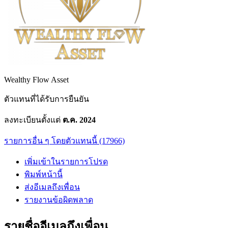
Wealthy Flow Asset
ตัวแทนที่ได้รับการยืนยัน
ลงทะเบียนตั้งแต่
ต.ค. 2024
รายการอื่น ๆ โดยตัวแทนนี้ (17966)
เพิ่มเข้าในรายการโปรด
พิมพ์หน้านี้
ส่งอีเมลถึงเพื่อน
รายงานข้อผิดพลาด
รายชื่ออีเมลถึงเพื่อน