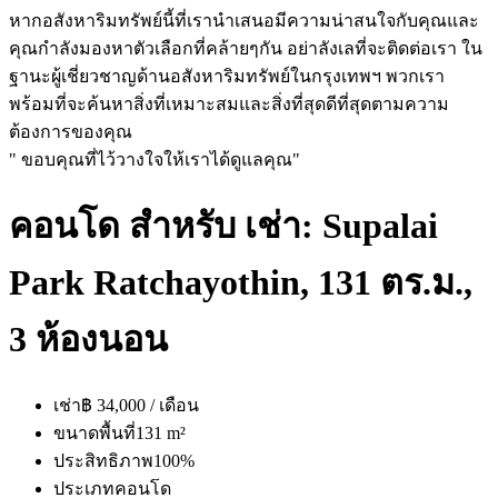
หากอสังหาริมทรัพย์นี้ที่เรานำเสนอมีความน่าสนใจกับคุณและ
คุณกำลังมองหาตัวเลือกที่คล้ายๆกัน อย่าลังเลที่จะติดต่อเรา ใน
ฐานะผู้เชี่ยวชาญด้านอสังหาริมทรัพย์ในกรุงเทพฯ พวกเรา
พร้อมที่จะค้นหาสิ่งที่เหมาะสมและสิ่งที่สุดดีที่สุดตามความ
ต้องการของคุณ
" ขอบคุณที่ไว้วางใจให้เราได้ดูแลคุณ"
คอนโด สำหรับ เช่า: Supalai
Park Ratchayothin, 131 ตร.ม.,
3 ห้องนอน
เช่า
฿ 34,000 / เดือน
ขนาดพื้นที่
131 m²
ประสิทธิภาพ
100%
ประเภท
คอนโด