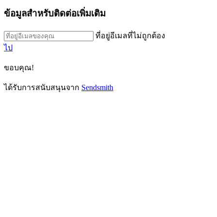
ข้อมูลสำหรับติดต่อเพิ่มเติม
ที่อยู่อีเมลที่ไม่ถูกต้อง
ไป
ขอบคุณ!
ได้รับการสนับสนุนจาก
Sendsmith