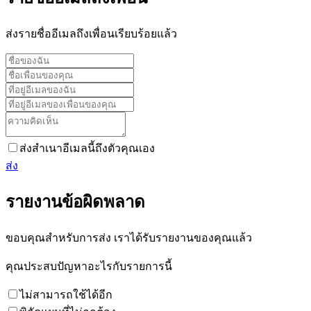
ส่งรายชื่ออีเมลถึงเพื่อนเรียบร้อยแล้ว
ส่งสำเนาอีเมลนี้ถึงตัวคุณเอง
ส่ง
รายงานข้อผิดพลาด
ขอบคุณสำหรับการส่ง เราได้รับรายงานของคุณแล้ว
คุณประสบปัญหาอะไรกับรายการนี้
ไม่สามารถใช้ได้อีก