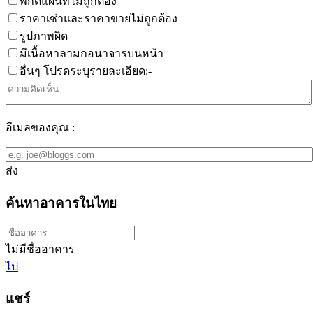
พิกัดแผนที่ไม่ถูกต้อง
ราคาเช่าและราคาขายไม่ถูกต้อง
รูปภาพผิด
มีเนื้อหาลามกอนาจารบนหน้า
อื่นๆ โปรดระบุรายละเอียด:-
อีเมลของคุณ :
ส่ง
ค้นหาอาคารในไทย
ไม่มีชื่ออาคาร
ไป
แชร์