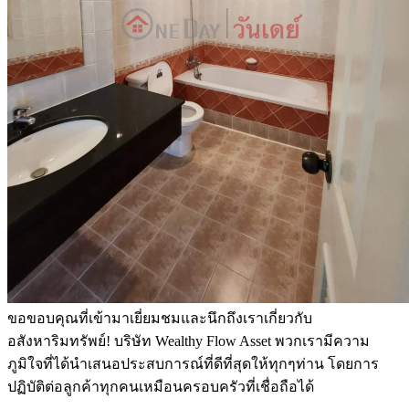
ขอขอบคุณที่เข้ามาเยี่ยมชมและนึกถึงเราเกี่ยวกับ
อสังหาริมทรัพย์! บริษัท Wealthy Flow Asset พวกเรามีความ
ภูมิใจที่ได้นำเสนอประสบการณ์ที่ดีที่สุดให้ทุกๆท่าน โดยการ
ปฏิบัติต่อลูกค้าทุกคนเหมือนครอบครัวที่เชื่อถือได้