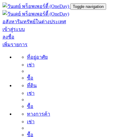
Toggle navigation
อสังหาริมทรัพย์ในต่างประเทศ
เข้าสู่ระบบ
ลงชื่อ
เพิ่มรายการ
ที่อยู่อาศัย
เช่า
ซื้อ
ที่ดิน
เช่า
ซื้อ
ทางการค้า
เช่า
ซื้อ