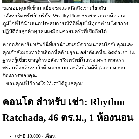
ขอขอบคุณที่เข้ามาเยี่ยมชมและนึกถึงเราเกี่ยวกับ
อสังหาริมทรัพย์! บริษัท Wealthy Flow Asset พวกเรามีความ
ภูมิใจที่ได้นำเสนอประสบการณ์ที่ดีที่สุดให้ทุกๆท่าน โดยการ
ปฏิบัติต่อลูกค้าทุกคนเหมือนครอบครัวที่เชื่อถือได้
หากอสังหาริมทรัพย์นี้ที่เรานำเสนอมีความน่าสนใจกับคุณและ
คุณกำลังมองหาตัวเลือกที่คล้ายๆกัน อย่าลังเลที่จะติดต่อเรา ใน
ฐานะผู้เชี่ยวชาญด้านอสังหาริมทรัพย์ในกรุงเทพฯ พวกเรา
พร้อมที่จะค้นหาสิ่งที่เหมาะสมและสิ่งที่สุดดีที่สุดตามความ
ต้องการของคุณ
" ขอบคุณที่ไว้วางใจให้เราได้ดูแลคุณ"
คอนโด สำหรับ เช่า: Rhythm
Ratchada, 46 ตร.ม., 1 ห้องนอน
เช่า
฿ 18,000 / เดือน