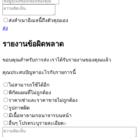
ส่งสำเนาอีเมลนี้ถึงตัวคุณเอง
ส่ง
รายงานข้อผิดพลาด
ขอบคุณสำหรับการส่ง เราได้รับรายงานของคุณแล้ว
คุณประสบปัญหาอะไรกับรายการนี้
ไม่สามารถใช้ได้อีก
พิกัดแผนที่ไม่ถูกต้อง
ราคาเช่าและราคาขายไม่ถูกต้อง
รูปภาพผิด
มีเนื้อหาลามกอนาจารบนหน้า
อื่นๆ โปรดระบุรายละเอียด:-