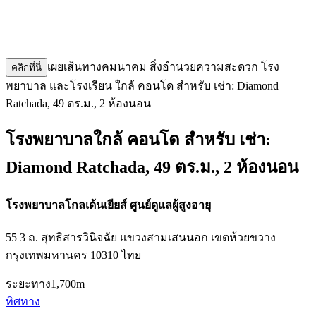
เผยเส้นทางคมนาคม สิ่งอำนวยความสะดวก โรง
คลิกที่นี่
พยาบาล และโรงเรียน ใกล้ คอนโด สำหรับ เช่า: Diamond
Ratchada, 49 ตร.ม., 2 ห้องนอน
โรงพยาบาลใกล้ คอนโด สำหรับ เช่า:
Diamond Ratchada, 49 ตร.ม., 2 ห้องนอน
โรงพยาบาลโกลเด้นเยียส์ ศูนย์ดูแลผู้สูงอายุ
55 3 ถ. สุทธิสารวินิจฉัย แขวงสามเสนนอก เขตห้วยขวาง
กรุงเทพมหานคร 10310 ไทย
ระยะทาง
1,700m
ทิศทาง