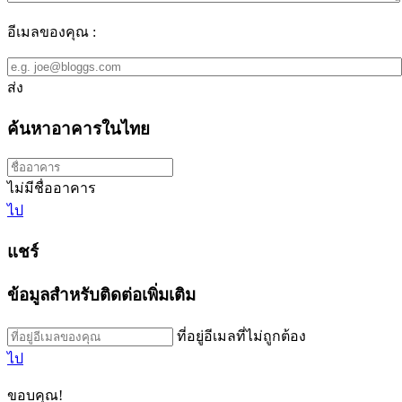
อีเมลของคุณ :
ส่ง
ค้นหาอาคารในไทย
ไม่มีชื่ออาคาร
ไป
แชร์
ข้อมูลสำหรับติดต่อเพิ่มเติม
ที่อยู่อีเมลที่ไม่ถูกต้อง
ไป
ขอบคุณ!