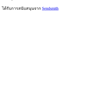
ได้รับการสนับสนุนจาก
Sendsmith