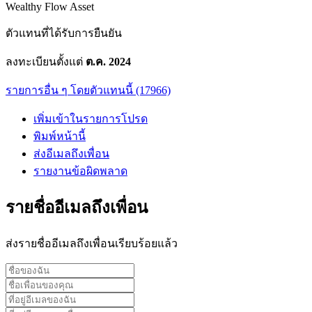
Wealthy Flow Asset
ตัวแทนที่ได้รับการยืนยัน
ลงทะเบียนตั้งแต่
ต.ค. 2024
รายการอื่น ๆ โดยตัวแทนนี้ (17966)
เพิ่มเข้าในรายการโปรด
พิมพ์หน้านี้
ส่งอีเมลถึงเพื่อน
รายงานข้อผิดพลาด
รายชื่ออีเมลถึงเพื่อน
ส่งรายชื่ออีเมลถึงเพื่อนเรียบร้อยแล้ว