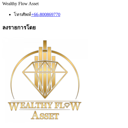
Wealthy Flow Asset
โทรศัพท์
+66-800869770
ลงรายการโดย