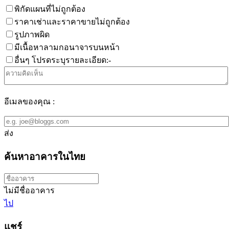
พิกัดแผนที่ไม่ถูกต้อง
ราคาเช่าและราคาขายไม่ถูกต้อง
รูปภาพผิด
มีเนื้อหาลามกอนาจารบนหน้า
อื่นๆ โปรดระบุรายละเอียด:-
อีเมลของคุณ :
ส่ง
ค้นหาอาคารในไทย
ไม่มีชื่ออาคาร
ไป
แชร์