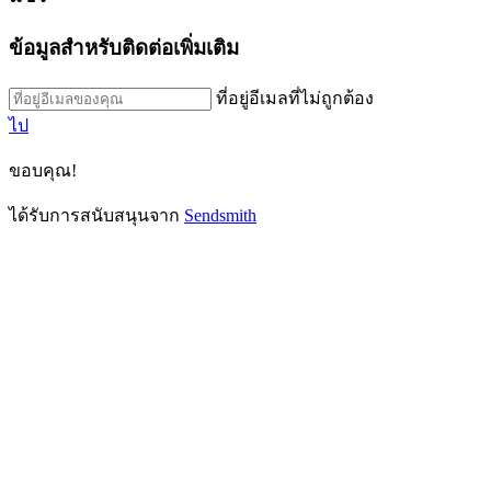
ข้อมูลสำหรับติดต่อเพิ่มเติม
ที่อยู่อีเมลที่ไม่ถูกต้อง
ไป
ขอบคุณ!
ได้รับการสนับสนุนจาก
Sendsmith