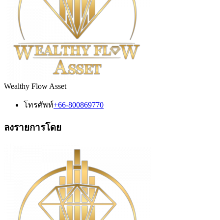
Wealthy Flow Asset
โทรศัพท์
+66-800869770
ลงรายการโดย