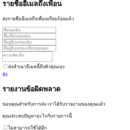
รายชื่ออีเมลถึงเพื่อน
ส่งรายชื่ออีเมลถึงเพื่อนเรียบร้อยแล้ว
ส่งสำเนาอีเมลนี้ถึงตัวคุณเอง
ส่ง
รายงานข้อผิดพลาด
ขอบคุณสำหรับการส่ง เราได้รับรายงานของคุณแล้ว
คุณประสบปัญหาอะไรกับรายการนี้
ไม่สามารถใช้ได้อีก