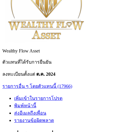
Wealthy Flow Asset
ตัวแทนที่ได้รับการยืนยัน
ลงทะเบียนตั้งแต่
ต.ค. 2024
รายการอื่น ๆ โดยตัวแทนนี้ (17966)
เพิ่มเข้าในรายการโปรด
พิมพ์หน้านี้
ส่งอีเมลถึงเพื่อน
รายงานข้อผิดพลาด