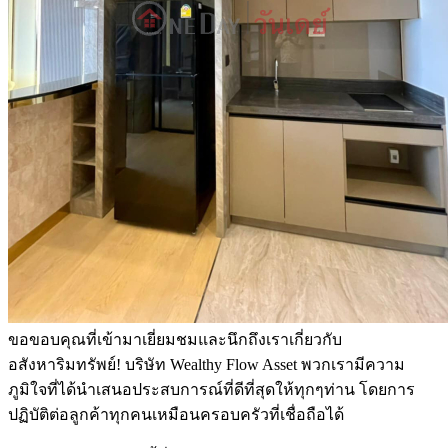
ขอขอบคุณที่เข้ามาเยี่ยมชมและนึกถึงเราเกี่ยวกับ
อสังหาริมทรัพย์! บริษัท Wealthy Flow Asset พวกเรามีความ
ภูมิใจที่ได้นำเสนอประสบการณ์ที่ดีที่สุดให้ทุกๆท่าน โดยการ
ปฏิบัติต่อลูกค้าทุกคนเหมือนครอบครัวที่เชื่อถือได้