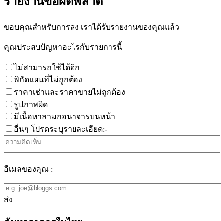
รายงานข้อผิดพลาด
ขอบคุณสำหรับการส่ง เราได้รับรายงานของคุณแล้ว
คุณประสบปัญหาอะไรกับรายการนี้
ไม่สามารถใช้ได้อีก
พิกัดแผนที่ไม่ถูกต้อง
ราคาเช่าและราคาขายไม่ถูกต้อง
รูปภาพผิด
มีเนื้อหาลามกอนาจารบนหน้า
อื่นๆ โปรดระบุรายละเอียด:-
อีเมลของคุณ :
ส่ง