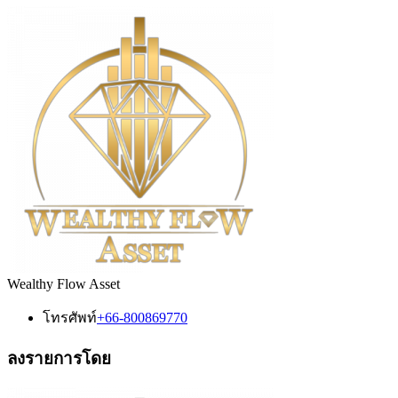
Wealthy Flow Asset
โทรศัพท์
+66-800869770
ลงรายการโดย