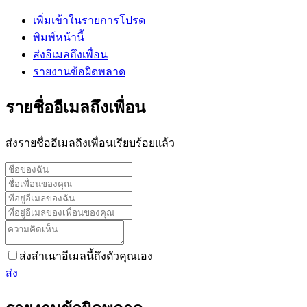
เพิ่มเข้าในรายการโปรด
พิมพ์หน้านี้
ส่งอีเมลถึงเพื่อน
รายงานข้อผิดพลาด
รายชื่ออีเมลถึงเพื่อน
ส่งรายชื่ออีเมลถึงเพื่อนเรียบร้อยแล้ว
ส่งสำเนาอีเมลนี้ถึงตัวคุณเอง
ส่ง