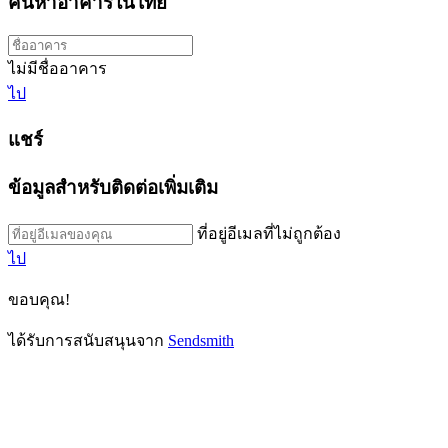
ค้นหาอาคารในไทย
ไม่มีชื่ออาคาร
ไป
แชร์
ข้อมูลสำหรับติดต่อเพิ่มเติม
ที่อยู่อีเมลที่ไม่ถูกต้อง
ไป
ขอบคุณ!
ได้รับการสนับสนุนจาก
Sendsmith