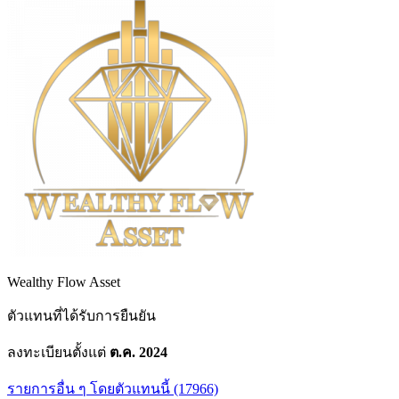
Wealthy Flow Asset
ตัวแทนที่ได้รับการยืนยัน
ลงทะเบียนตั้งแต่
ต.ค. 2024
รายการอื่น ๆ โดยตัวแทนนี้ (17966)