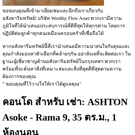
ขอขอบคุณที่เข้ามาเยี่ยมชมและนึกถึงเราเกี่ยวกับ
อสังหาริมทรัพย์! บริษัท Wealthy Flow Asset พวกเรามีความ
ภูมิใจที่ได้นำเสนอประสบการณ์ที่ดีที่สุดให้ทุกๆท่าน โดยการ
ปฏิบัติต่อลูกค้าทุกคนเหมือนครอบครัวที่เชื่อถือได้
หากอสังหาริมทรัพย์นี้ที่เรานำเสนอมีความน่าสนใจกับคุณและ
คุณกำลังมองหาตัวเลือกที่คล้ายๆกัน อย่าลังเลที่จะติดต่อเรา ใน
ฐานะผู้เชี่ยวชาญด้านอสังหาริมทรัพย์ในกรุงเทพฯ พวกเรา
พร้อมที่จะค้นหาสิ่งที่เหมาะสมและสิ่งที่สุดดีที่สุดตามความ
ต้องการของคุณ
" ขอบคุณที่ไว้วางใจให้เราได้ดูแลคุณ"
คอนโด สำหรับ เช่า: ASHTON
Asoke - Rama 9, 35 ตร.ม., 1
ห้องนอน