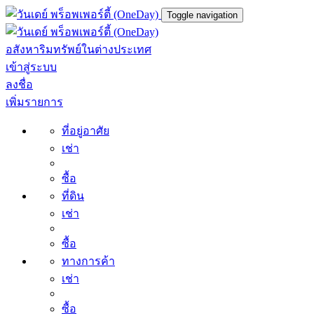
Toggle navigation
อสังหาริมทรัพย์ในต่างประเทศ
เข้าสู่ระบบ
ลงชื่อ
เพิ่มรายการ
ที่อยู่อาศัย
เช่า
ซื้อ
ที่ดิน
เช่า
ซื้อ
ทางการค้า
เช่า
ซื้อ