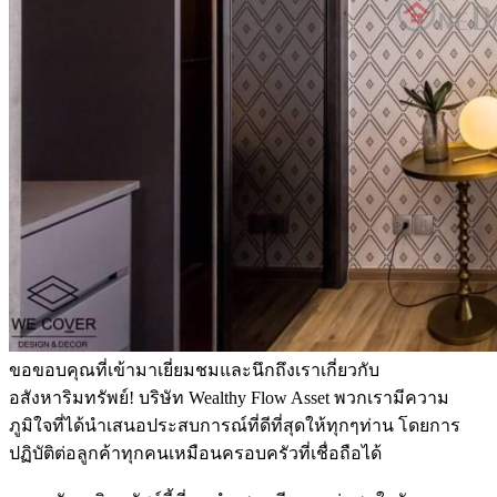
ขอขอบคุณที่เข้ามาเยี่ยมชมและนึกถึงเราเกี่ยวกับ
อสังหาริมทรัพย์! บริษัท Wealthy Flow Asset พวกเรามีความ
ภูมิใจที่ได้นำเสนอประสบการณ์ที่ดีที่สุดให้ทุกๆท่าน โดยการ
ปฏิบัติต่อลูกค้าทุกคนเหมือนครอบครัวที่เชื่อถือได้