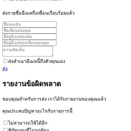
ส่งรายชื่ออีเมลถึงเพื่อนเรียบร้อยแล้ว
ส่งสำเนาอีเมลนี้ถึงตัวคุณเอง
ส่ง
รายงานข้อผิดพลาด
ขอบคุณสำหรับการส่ง เราได้รับรายงานของคุณแล้ว
คุณประสบปัญหาอะไรกับรายการนี้
ไม่สามารถใช้ได้อีก
พิกัดแผนที่ไม่ถูกต้อง