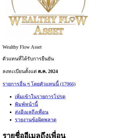
Wealthy Flow Asset
ตัวแทนที่ได้รับการยืนยัน
ลงทะเบียนตั้งแต่
ต.ค. 2024
รายการอื่น ๆ โดยตัวแทนนี้ (17966)
เพิ่มเข้าในรายการโปรด
พิมพ์หน้านี้
ส่งอีเมลถึงเพื่อน
รายงานข้อผิดพลาด
รายชื่ออีเมลถึงเพื่อน