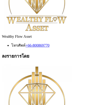
Wealthy Flow Asset
โทรศัพท์
+66-800869770
ลงรายการโดย