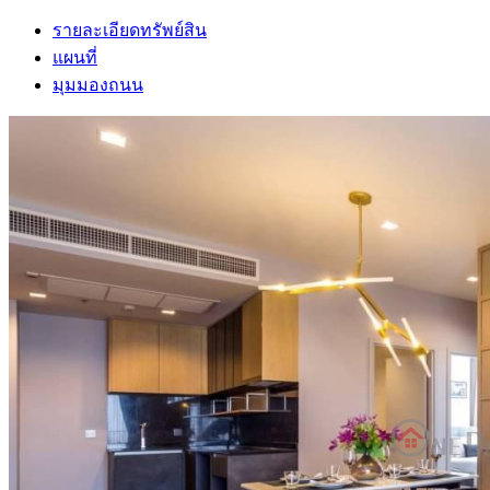
รายละเอียดทรัพย์สิน
แผนที่
มุมมองถนน