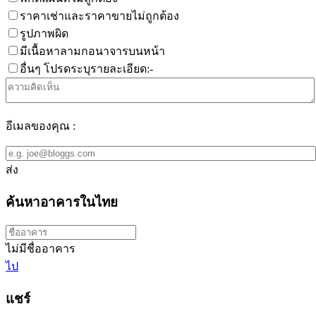
ราคาเช่าและราคาขายไม่ถูกต้อง
รูปภาพผิด
มีเนื้อหาลามกอนาจารบนหน้า
อื่นๆ โปรดระบุรายละเอียด:-
อีเมลของคุณ :
ส่ง
ค้นหาอาคารในไทย
ไม่มีชื่ออาคาร
ไป
แชร์