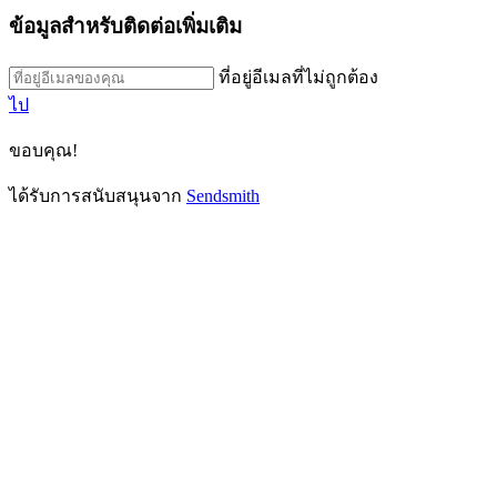
ข้อมูลสำหรับติดต่อเพิ่มเติม
ที่อยู่อีเมลที่ไม่ถูกต้อง
ไป
ขอบคุณ!
ได้รับการสนับสนุนจาก
Sendsmith