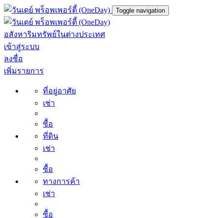
Toggle navigation
อสังหาริมทรัพย์ในต่างประเทศ
เข้าสู่ระบบ
ลงชื่อ
เพิ่มรายการ
ที่อยู่อาศัย
เช่า
ซื้อ
ที่ดิน
เช่า
ซื้อ
ทางการค้า
เช่า
ซื้อ