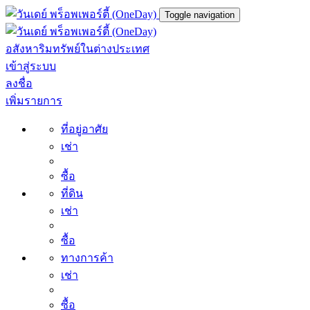
Toggle navigation
อสังหาริมทรัพย์ในต่างประเทศ
เข้าสู่ระบบ
ลงชื่อ
เพิ่มรายการ
ที่อยู่อาศัย
เช่า
ซื้อ
ที่ดิน
เช่า
ซื้อ
ทางการค้า
เช่า
ซื้อ