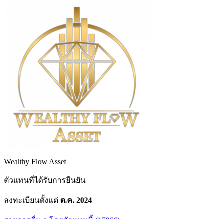
Wealthy Flow Asset
ตัวแทนที่ได้รับการยืนยัน
ลงทะเบียนตั้งแต่
ต.ค. 2024