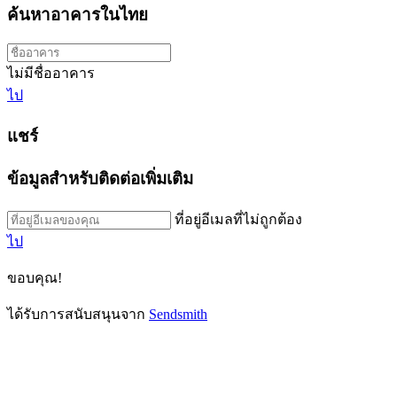
ค้นหาอาคารในไทย
ไม่มีชื่ออาคาร
ไป
แชร์
ข้อมูลสำหรับติดต่อเพิ่มเติม
ที่อยู่อีเมลที่ไม่ถูกต้อง
ไป
ขอบคุณ!
ได้รับการสนับสนุนจาก
Sendsmith