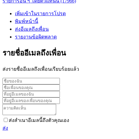
รายการอื่น ๆ โดยตัวแทนนี้ (17966)
เพิ่มเข้าในรายการโปรด
พิมพ์หน้านี้
ส่งอีเมลถึงเพื่อน
รายงานข้อผิดพลาด
รายชื่ออีเมลถึงเพื่อน
ส่งรายชื่ออีเมลถึงเพื่อนเรียบร้อยแล้ว
ส่งสำเนาอีเมลนี้ถึงตัวคุณเอง
ส่ง