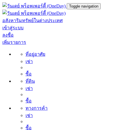
Toggle navigation
อสังหาริมทรัพย์ในต่างประเทศ
เข้าสู่ระบบ
ลงชื่อ
เพิ่มรายการ
ที่อยู่อาศัย
เช่า
ซื้อ
ที่ดิน
เช่า
ซื้อ
ทางการค้า
เช่า
ซื้อ