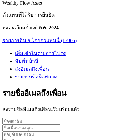
Wealthy Flow Asset
ตัวแทนที่ได้รับการยืนยัน
ลงทะเบียนตั้งแต่
ต.ค. 2024
รายการอื่น ๆ โดยตัวแทนนี้ (17966)
เพิ่มเข้าในรายการโปรด
พิมพ์หน้านี้
ส่งอีเมลถึงเพื่อน
รายงานข้อผิดพลาด
รายชื่ออีเมลถึงเพื่อน
ส่งรายชื่ออีเมลถึงเพื่อนเรียบร้อยแล้ว