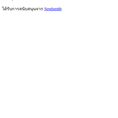
ได้รับการสนับสนุนจาก
Sendsmith