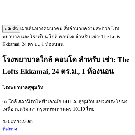
เผยเส้นทางคมนาคม สิ่งอำนวยความสะดวก โรง
คลิกที่นี่
พยาบาล และโรงเรียน ใกล้ คอนโด สำหรับ เช่า: The Lofts
Ekkamai, 24 ตร.ม., 1 ห้องนอน
โรงพยาบาลใกล้ คอนโด สำหรับ เช่า: The
Lofts Ekkamai, 24 ตร.ม., 1 ห้องนอน
โรงพยาบาลสุขุมวิท
65 ใกล้ สถานีรถไฟฟ้าเอกมัย 1411 ถ. สุขุมวิท แขวงพระโขนง
เหนือ เขตวัฒนา กรุงเทพมหานคร 10110 ไทย
ระยะทาง
230m
ทิศทาง