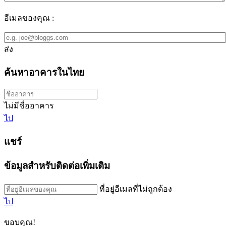
อีเมลของคุณ :
ส่ง
ค้นหาอาคารในไทย
ไม่มีชื่ออาคาร
ไป
แชร์
ข้อมูลสำหรับติดต่อเพิ่มเติม
ที่อยู่อีเมลที่ไม่ถูกต้อง
ไป
ขอบคุณ!