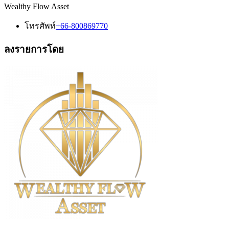
Wealthy Flow Asset
โทรศัพท์
+66-800869770
ลงรายการโดย