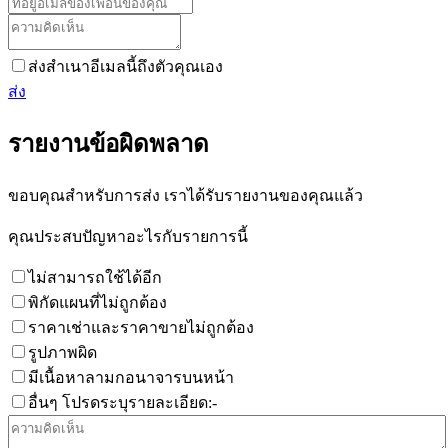
ส่งสำเนาอีเมลนี้ถึงตัวคุณเอง
ส่ง
รายงานข้อผิดพลาด
ขอบคุณสำหรับการส่ง เราได้รับรายงานของคุณแล้ว
คุณประสบปัญหาอะไรกับรายการนี้
ไม่สามารถใช้ได้อีก
พิกัดแผนที่ไม่ถูกต้อง
ราคาเช่าและราคาขายไม่ถูกต้อง
รูปภาพผิด
มีเนื้อหาลามกอนาจารบนหน้า
อื่นๆ โปรดระบุรายละเอียด:-