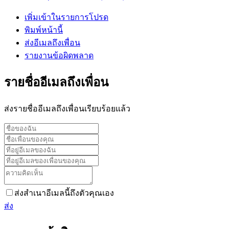
เพิ่มเข้าในรายการโปรด
พิมพ์หน้านี้
ส่งอีเมลถึงเพื่อน
รายงานข้อผิดพลาด
รายชื่ออีเมลถึงเพื่อน
ส่งรายชื่ออีเมลถึงเพื่อนเรียบร้อยแล้ว
ส่งสำเนาอีเมลนี้ถึงตัวคุณเอง
ส่ง