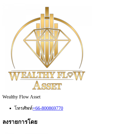
Wealthy Flow Asset
โทรศัพท์
+66-800869770
ลงรายการโดย