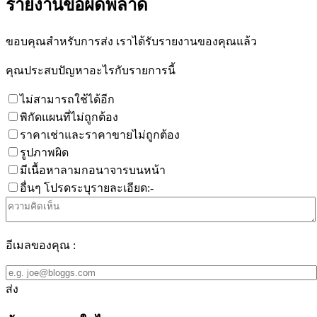
รายงานข้อผิดพลาด
ขอบคุณสำหรับการส่ง เราได้รับรายงานของคุณแล้ว
คุณประสบปัญหาอะไรกับรายการนี้
ไม่สามารถใช้ได้อีก
พิกัดแผนที่ไม่ถูกต้อง
ราคาเช่าและราคาขายไม่ถูกต้อง
รูปภาพผิด
มีเนื้อหาลามกอนาจารบนหน้า
อื่นๆ โปรดระบุรายละเอียด:-
อีเมลของคุณ :
ส่ง