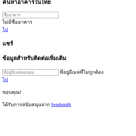
ค้นหาอาคารในไทย
ไม่มีชื่ออาคาร
ไป
แชร์
ข้อมูลสำหรับติดต่อเพิ่มเติม
ที่อยู่อีเมลที่ไม่ถูกต้อง
ไป
ขอบคุณ!
ได้รับการสนับสนุนจาก
Sendsmith