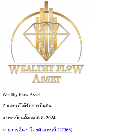
Wealthy Flow Asset
ตัวแทนที่ได้รับการยืนยัน
ลงทะเบียนตั้งแต่
ต.ค. 2024
รายการอื่น ๆ โดยตัวแทนนี้ (17966)