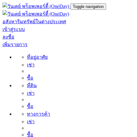
Toggle navigation
อสังหาริมทรัพย์ในต่างประเทศ
เข้าสู่ระบบ
ลงชื่อ
เพิ่มรายการ
ที่อยู่อาศัย
เช่า
ซื้อ
ที่ดิน
เช่า
ซื้อ
ทางการค้า
เช่า
ซื้อ