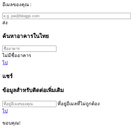
อีเมลของคุณ :
ส่ง
ค้นหาอาคารในไทย
ไม่มีชื่ออาคาร
ไป
แชร์
ข้อมูลสำหรับติดต่อเพิ่มเติม
ที่อยู่อีเมลที่ไม่ถูกต้อง
ไป
ขอบคุณ!