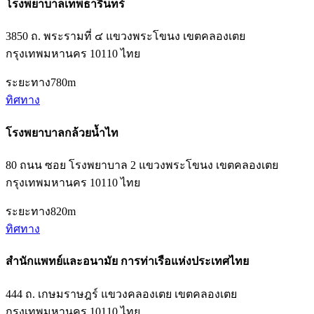
โรงพยาบาลเทพธารินทร์
3850 ถ. พระรามที่ ๔ แขวงพระโขนง เขตคลองเตย
กรุงเทพมหานคร 10110 ไทย
ระยะทาง
780m
ทิศทาง
โรงพยาบาลกล้วยน้ำไท
80 ถนน ซอย โรงพยาบาล 2 แขวงพระโขนง เขตคลองเตย
กรุงเทพมหานคร 10110 ไทย
ระยะทาง
820m
ทิศทาง
สำนักแพทย์และอนามัย การท่าเรือแห่งประเทศไทย
444 ถ. เกษมราษฎร์ แขวงคลองเตย เขตคลองเตย
กรุงเทพมหานคร 10110 ไทย