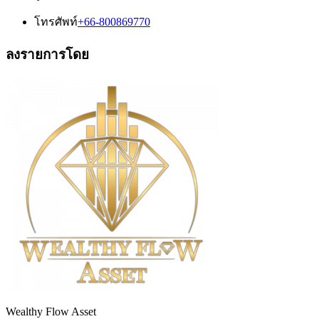
โทรศัพท์
+66-800869770
ลงรายการโดย
Wealthy Flow Asset