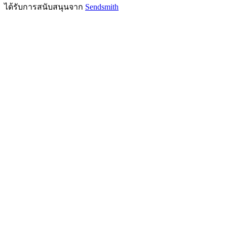
ได้รับการสนับสนุนจาก
Sendsmith