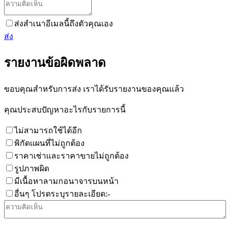
ส่งสำเนาอีเมลนี้ถึงตัวคุณเอง
ส่ง
รายงานข้อผิดพลาด
ขอบคุณสำหรับการส่ง เราได้รับรายงานของคุณแล้ว
คุณประสบปัญหาอะไรกับรายการนี้
ไม่สามารถใช้ได้อีก
พิกัดแผนที่ไม่ถูกต้อง
ราคาเช่าและราคาขายไม่ถูกต้อง
รูปภาพผิด
มีเนื้อหาลามกอนาจารบนหน้า
อื่นๆ โปรดระบุรายละเอียด:-