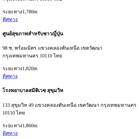
ระยะทาง
1,780m
ทิศทาง
ศูนย์สุขภาพสำหรับชาวญี่ปุ่น
98 ซ. พร้อมมิตร แขวงคลองตันเหนือ เขตวัฒนา
กรุงเทพมหานคร 10110 ไทย
ระยะทาง
1,820m
ทิศทาง
โรงพยาบาลสมิติเวช สุขุมวิท
133 สุขุมวิท 49 แขวงคลองตันเหนือ เขตวัฒนา กรุงเทพมหานคร
10110 ไทย
ระยะทาง
1,860m
ทิศทาง