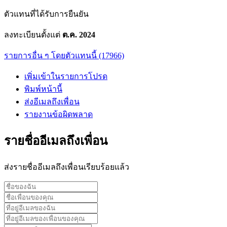
ตัวแทนที่ได้รับการยืนยัน
ลงทะเบียนตั้งแต่
ต.ค. 2024
รายการอื่น ๆ โดยตัวแทนนี้ (17966)
เพิ่มเข้าในรายการโปรด
พิมพ์หน้านี้
ส่งอีเมลถึงเพื่อน
รายงานข้อผิดพลาด
รายชื่ออีเมลถึงเพื่อน
ส่งรายชื่ออีเมลถึงเพื่อนเรียบร้อยแล้ว