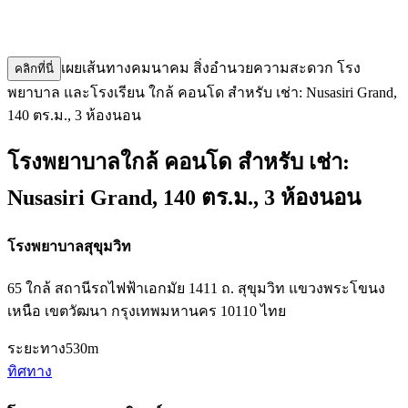
เผยเส้นทางคมนาคม สิ่งอำนวยความสะดวก โรง
คลิกที่นี่
พยาบาล และโรงเรียน ใกล้ คอนโด สำหรับ เช่า: Nusasiri Grand,
140 ตร.ม., 3 ห้องนอน
โรงพยาบาลใกล้ คอนโด สำหรับ เช่า:
Nusasiri Grand, 140 ตร.ม., 3 ห้องนอน
โรงพยาบาลสุขุมวิท
65 ใกล้ สถานีรถไฟฟ้าเอกมัย 1411 ถ. สุขุมวิท แขวงพระโขนง
เหนือ เขตวัฒนา กรุงเทพมหานคร 10110 ไทย
ระยะทาง
530m
ทิศทาง