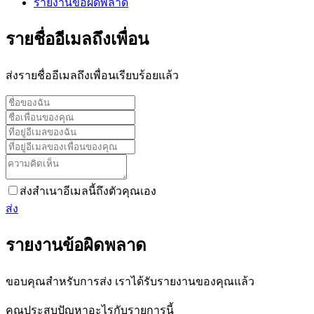
รายงานข้อผิดพลาด
รายชื่ออีเมลถึงเพื่อน
ส่งรายชื่ออีเมลถึงเพื่อนเรียบร้อยแล้ว
ส่งสำเนาอีเมลนี้ถึงตัวคุณเอง
ส่ง
รายงานข้อผิดพลาด
ขอบคุณสำหรับการส่ง เราได้รับรายงานของคุณแล้ว
คุณประสบปัญหาอะไรกับรายการนี้