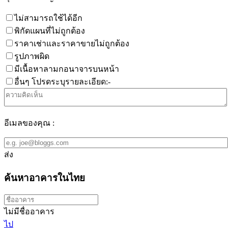
ไม่สามารถใช้ได้อีก
พิกัดแผนที่ไม่ถูกต้อง
ราคาเช่าและราคาขายไม่ถูกต้อง
รูปภาพผิด
มีเนื้อหาลามกอนาจารบนหน้า
อื่นๆ โปรดระบุรายละเอียด:-
อีเมลของคุณ :
ส่ง
ค้นหาอาคารในไทย
ไม่มีชื่ออาคาร
ไป