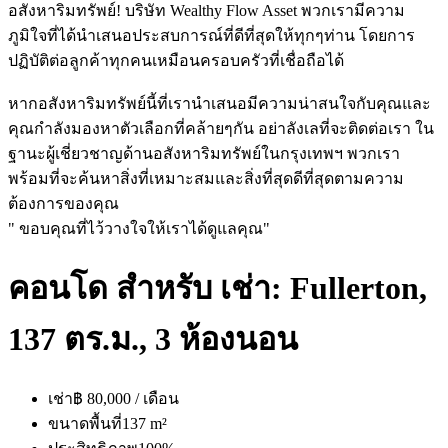
อสังหาริมทรัพย์! บริษัท Wealthy Flow Asset พวกเรามีความ
ภูมิใจที่ได้นำเสนอประสบการณ์ที่ดีที่สุดให้ทุกๆท่าน โดยการ
ปฏิบัติต่อลูกค้าทุกคนเหมือนครอบครัวที่เชื่อถือได้
หากอสังหาริมทรัพย์นี้ที่เรานำเสนอมีความน่าสนใจกับคุณและ
คุณกำลังมองหาตัวเลือกที่คล้ายๆกัน อย่าลังเลที่จะติดต่อเรา ใน
ฐานะผู้เชี่ยวชาญด้านอสังหาริมทรัพย์ในกรุงเทพฯ พวกเรา
พร้อมที่จะค้นหาสิ่งที่เหมาะสมและสิ่งที่สุดดีที่สุดตามความ
ต้องการของคุณ
" ขอบคุณที่ไว้วางใจให้เราได้ดูแลคุณ"
คอนโด สำหรับ เช่า: Fullerton,
137 ตร.ม., 3 ห้องนอน
เช่า
฿ 80,000 / เดือน
ขนาดพื้นที่
137 m²