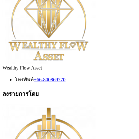
Wealthy Flow Asset
โทรศัพท์
+66-800869770
ลงรายการโดย