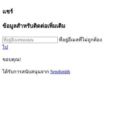
แชร์
ข้อมูลสำหรับติดต่อเพิ่มเติม
ที่อยู่อีเมลที่ไม่ถูกต้อง
ไป
ขอบคุณ!
ได้รับการสนับสนุนจาก
Sendsmith