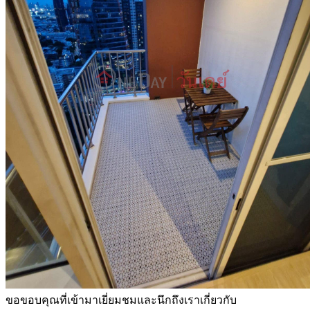
ขอขอบคุณที่เข้ามาเยี่ยมชมและนึกถึงเราเกี่ยวกับ