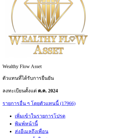
Wealthy Flow Asset
ตัวแทนที่ได้รับการยืนยัน
ลงทะเบียนตั้งแต่
ต.ค. 2024
รายการอื่น ๆ โดยตัวแทนนี้ (17966)
เพิ่มเข้าในรายการโปรด
พิมพ์หน้านี้
ส่งอีเมลถึงเพื่อน