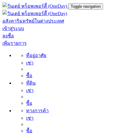
Toggle navigation
อสังหาริมทรัพย์ในต่างประเทศ
เข้าสู่ระบบ
ลงชื่อ
เพิ่มรายการ
ที่อยู่อาศัย
เช่า
ซื้อ
ที่ดิน
เช่า
ซื้อ
ทางการค้า
เช่า
ซื้อ