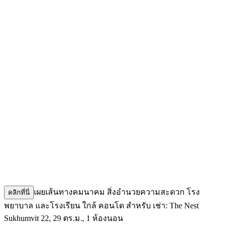
เผยเส้นทางคมนาคม สิ่งอำนวยความสะดวก โรง
คลิกที่นี่
พยาบาล และโรงเรียน ใกล้ คอนโด สำหรับ เช่า: The Nest
Sukhumvit 22, 29 ตร.ม., 1 ห้องนอน