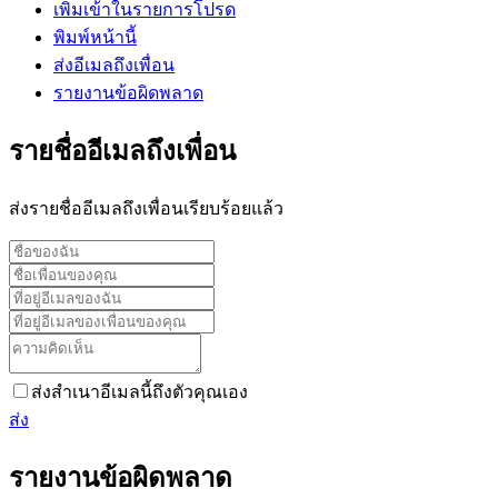
เพิ่มเข้าในรายการโปรด
พิมพ์หน้านี้
ส่งอีเมลถึงเพื่อน
รายงานข้อผิดพลาด
รายชื่ออีเมลถึงเพื่อน
ส่งรายชื่ออีเมลถึงเพื่อนเรียบร้อยแล้ว
ส่งสำเนาอีเมลนี้ถึงตัวคุณเอง
ส่ง
รายงานข้อผิดพลาด