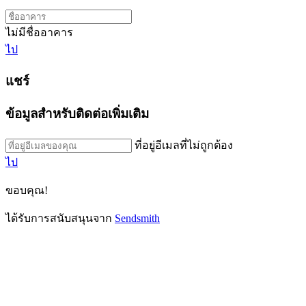
ไม่มีชื่ออาคาร
ไป
แชร์
ข้อมูลสำหรับติดต่อเพิ่มเติม
ที่อยู่อีเมลที่ไม่ถูกต้อง
ไป
ขอบคุณ!
ได้รับการสนับสนุนจาก
Sendsmith