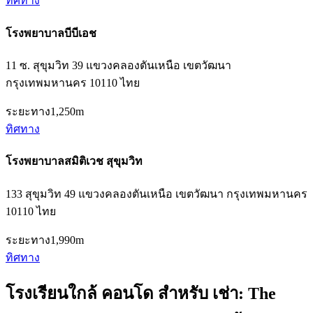
ทิศทาง
โรงพยาบาลบีบีเอช
11 ซ. สุขุมวิท 39 แขวงคลองตันเหนือ เขตวัฒนา
กรุงเทพมหานคร 10110 ไทย
ระยะทาง
1,250m
ทิศทาง
โรงพยาบาลสมิติเวช สุขุมวิท
133 สุขุมวิท 49 แขวงคลองตันเหนือ เขตวัฒนา กรุงเทพมหานคร
10110 ไทย
ระยะทาง
1,990m
ทิศทาง
โรงเรียนใกล้ คอนโด สำหรับ เช่า: The