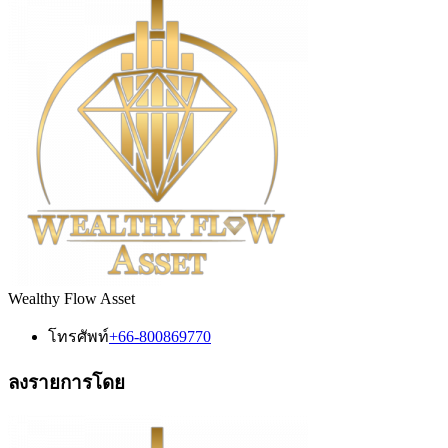
Wealthy Flow Asset
โทรศัพท์
+66-800869770
ลงรายการโดย