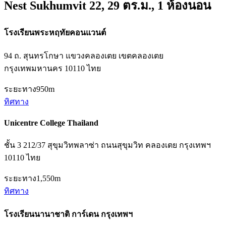
Nest Sukhumvit 22, 29 ตร.ม., 1 ห้องนอน
โรงเรียนพระหฤทัยคอนแวนต์
94 ถ. สุนทรโกษา แขวงคลองเตย เขตคลองเตย
กรุงเทพมหานคร 10110 ไทย
ระยะทาง
950m
ทิศทาง
Unicentre College Thailand
ชั้น 3 212/37 สุขุมวิทพลาซ่า ถนนสุขุมวิท คลองเตย กรุงเทพฯ
10110 ไทย
ระยะทาง
1,550m
ทิศทาง
โรงเรียนนานาชาติ การ์เดน กรุงเทพฯ