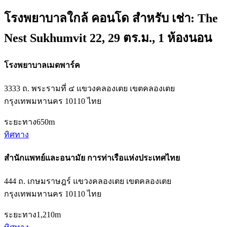
โรงพยาบาลใกล้ คอนโด สำหรับ เช่า: The
Nest Sukhumvit 22, 29 ตร.ม., 1 ห้องนอน
โรงพยาบาลเมดพาร์ค
3333 ถ. พระรามที่ ๔ แขวงคลองเตย เขตคลองเตย
กรุงเทพมหานคร 10110 ไทย
ระยะทาง
650m
ทิศทาง
สำนักแพทย์และอนามัย การท่าเรือแห่งประเทศไทย
444 ถ. เกษมราษฎร์ แขวงคลองเตย เขตคลองเตย
กรุงเทพมหานคร 10110 ไทย
ระยะทาง
1,210m