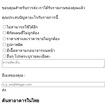
ขอบคุณสำหรับการส่ง เราได้รับรายงานของคุณแล้ว
คุณประสบปัญหาอะไรกับรายการนี้
ไม่สามารถใช้ได้อีก
พิกัดแผนที่ไม่ถูกต้อง
ราคาเช่าและราคาขายไม่ถูกต้อง
รูปภาพผิด
มีเนื้อหาลามกอนาจารบนหน้า
อื่นๆ โปรดระบุรายละเอียด:-
อีเมลของคุณ :
ส่ง
ค้นหาอาคารในไทย