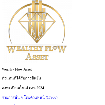
Wealthy Flow Asset
ตัวแทนที่ได้รับการยืนยัน
ลงทะเบียนตั้งแต่
ต.ค. 2024
รายการอื่น ๆ โดยตัวแทนนี้ (17966)