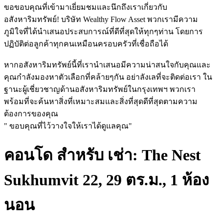
ขอขอบคุณที่เข้ามาเยี่ยมชมและนึกถึงเราเกี่ยวกับ
อสังหาริมทรัพย์! บริษัท Wealthy Flow Asset พวกเรามีความ
ภูมิใจที่ได้นำเสนอประสบการณ์ที่ดีที่สุดให้ทุกๆท่าน โดยการ
ปฏิบัติต่อลูกค้าทุกคนเหมือนครอบครัวที่เชื่อถือได้
หากอสังหาริมทรัพย์นี้ที่เรานำเสนอมีความน่าสนใจกับคุณและ
คุณกำลังมองหาตัวเลือกที่คล้ายๆกัน อย่าลังเลที่จะติดต่อเรา ใน
ฐานะผู้เชี่ยวชาญด้านอสังหาริมทรัพย์ในกรุงเทพฯ พวกเรา
พร้อมที่จะค้นหาสิ่งที่เหมาะสมและสิ่งที่สุดดีที่สุดตามความ
ต้องการของคุณ
" ขอบคุณที่ไว้วางใจให้เราได้ดูแลคุณ"
คอนโด สำหรับ เช่า: The Nest
Sukhumvit 22, 29 ตร.ม., 1 ห้อง
นอน