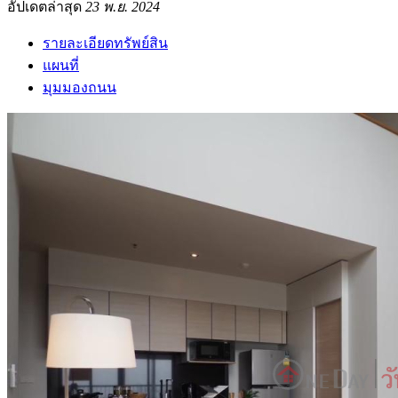
อัปเดตล่าสุด
23 พ.ย. 2024
รายละเอียดทรัพย์สิน
แผนที่
มุมมองถนน