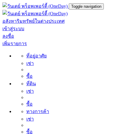
Toggle navigation
อสังหาริมทรัพย์ในต่างประเทศ
เข้าสู่ระบบ
ลงชื่อ
เพิ่มรายการ
ที่อยู่อาศัย
เช่า
ซื้อ
ที่ดิน
เช่า
ซื้อ
ทางการค้า
เช่า
ซื้อ