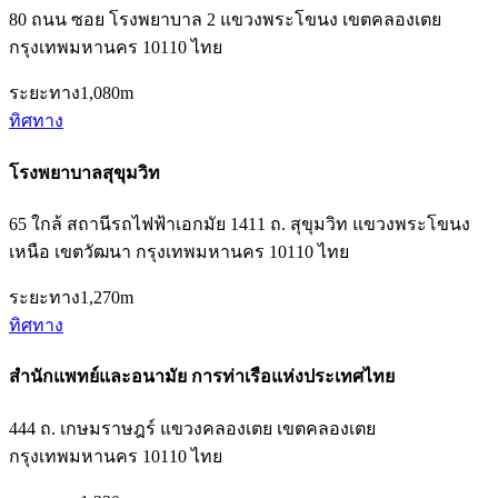
80 ถนน ซอย โรงพยาบาล 2 แขวงพระโขนง เขตคลองเตย
กรุงเทพมหานคร 10110 ไทย
ระยะทาง
1,080m
ทิศทาง
โรงพยาบาลสุขุมวิท
65 ใกล้ สถานีรถไฟฟ้าเอกมัย 1411 ถ. สุขุมวิท แขวงพระโขนง
เหนือ เขตวัฒนา กรุงเทพมหานคร 10110 ไทย
ระยะทาง
1,270m
ทิศทาง
สำนักแพทย์และอนามัย การท่าเรือแห่งประเทศไทย
444 ถ. เกษมราษฎร์ แขวงคลองเตย เขตคลองเตย
กรุงเทพมหานคร 10110 ไทย