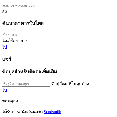
ส่ง
ค้นหาอาคารในไทย
ไม่มีชื่ออาคาร
ไป
แชร์
ข้อมูลสำหรับติดต่อเพิ่มเติม
ที่อยู่อีเมลที่ไม่ถูกต้อง
ไป
ขอบคุณ!
ได้รับการสนับสนุนจาก
Sendsmith