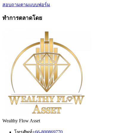
สอบถามตามแบบฟอร์ม
ทำการตลาดโดย
Wealthy Flow Asset
โทรศัพท์
+66-800869770