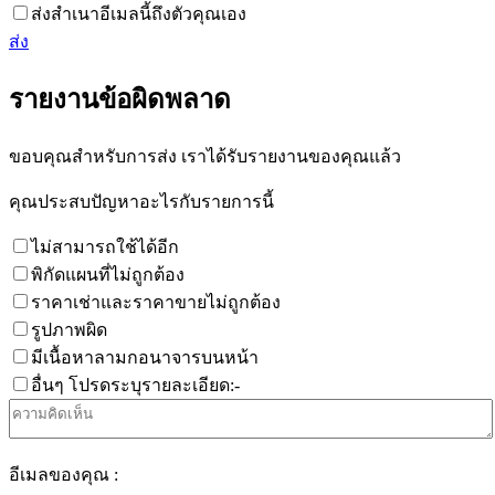
ส่งสำเนาอีเมลนี้ถึงตัวคุณเอง
ส่ง
รายงานข้อผิดพลาด
ขอบคุณสำหรับการส่ง เราได้รับรายงานของคุณแล้ว
คุณประสบปัญหาอะไรกับรายการนี้
ไม่สามารถใช้ได้อีก
พิกัดแผนที่ไม่ถูกต้อง
ราคาเช่าและราคาขายไม่ถูกต้อง
รูปภาพผิด
มีเนื้อหาลามกอนาจารบนหน้า
อื่นๆ โปรดระบุรายละเอียด:-
อีเมลของคุณ :