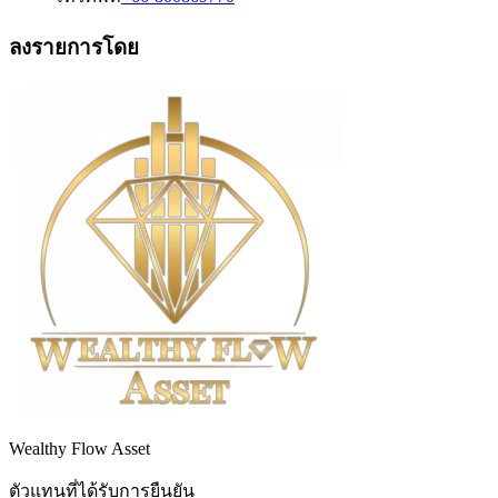
ลงรายการโดย
Wealthy Flow Asset
ตัวแทนที่ได้รับการยืนยัน