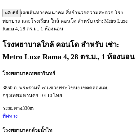
เผยเส้นทางคมนาคม สิ่งอำนวยความสะดวก โรง
คลิกที่นี่
พยาบาล และโรงเรียน ใกล้ คอนโด สำหรับ เช่า: Metro Luxe
Rama 4, 28 ตร.ม., 1 ห้องนอน
โรงพยาบาลใกล้ คอนโด สำหรับ เช่า:
Metro Luxe Rama 4, 28 ตร.ม., 1 ห้องนอน
โรงพยาบาลเทพธารินทร์
3850 ถ. พระรามที่ ๔ แขวงพระโขนง เขตคลองเตย
กรุงเทพมหานคร 10110 ไทย
ระยะทาง
330m
ทิศทาง
โรงพยาบาลกล้วยน้ำไท