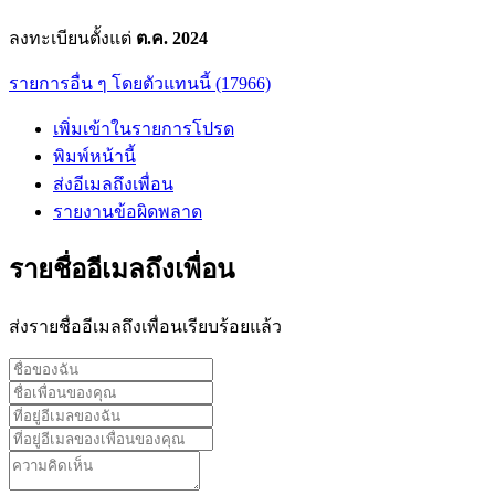
ลงทะเบียนตั้งแต่
ต.ค. 2024
รายการอื่น ๆ โดยตัวแทนนี้ (17966)
เพิ่มเข้าในรายการโปรด
พิมพ์หน้านี้
ส่งอีเมลถึงเพื่อน
รายงานข้อผิดพลาด
รายชื่ออีเมลถึงเพื่อน
ส่งรายชื่ออีเมลถึงเพื่อนเรียบร้อยแล้ว