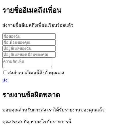
รายชื่ออีเมลถึงเพื่อน
ส่งรายชื่ออีเมลถึงเพื่อนเรียบร้อยแล้ว
ส่งสำเนาอีเมลนี้ถึงตัวคุณเอง
ส่ง
รายงานข้อผิดพลาด
ขอบคุณสำหรับการส่ง เราได้รับรายงานของคุณแล้ว
คุณประสบปัญหาอะไรกับรายการนี้