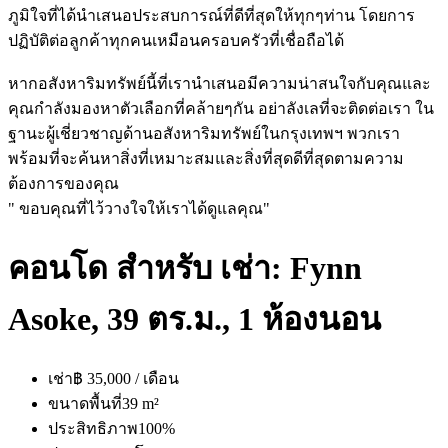
ภูมิใจที่ได้นำเสนอประสบการณ์ที่ดีที่สุดให้ทุกๆท่าน โดยการ
ปฏิบัติต่อลูกค้าทุกคนเหมือนครอบครัวที่เชื่อถือได้
หากอสังหาริมทรัพย์นี้ที่เรานำเสนอมีความน่าสนใจกับคุณและ
คุณกำลังมองหาตัวเลือกที่คล้ายๆกัน อย่าลังเลที่จะติดต่อเรา ใน
ฐานะผู้เชี่ยวชาญด้านอสังหาริมทรัพย์ในกรุงเทพฯ พวกเรา
พร้อมที่จะค้นหาสิ่งที่เหมาะสมและสิ่งที่สุดดีที่สุดตามความ
ต้องการของคุณ
" ขอบคุณที่ไว้วางใจให้เราได้ดูแลคุณ"
คอนโด สำหรับ เช่า: Fynn
Asoke, 39 ตร.ม., 1 ห้องนอน
เช่า
฿ 35,000 / เดือน
ขนาดพื้นที่
39 m²
ประสิทธิภาพ
100%