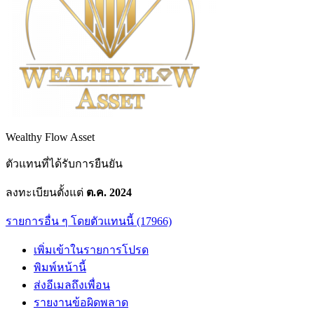
Wealthy Flow Asset
ตัวแทนที่ได้รับการยืนยัน
ลงทะเบียนตั้งแต่
ต.ค. 2024
รายการอื่น ๆ โดยตัวแทนนี้ (17966)
เพิ่มเข้าในรายการโปรด
พิมพ์หน้านี้
ส่งอีเมลถึงเพื่อน
รายงานข้อผิดพลาด