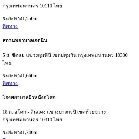
กรุงเทพมหานคร 10110 ไทย
ระยะทาง
1,550m
ทิศทาง
สถานพยาบาลเจตนิน
5 ถ. ชิดลม แขวงลุมพินี เขตปทุมวัน กรุงเทพมหานคร 10330
ไทย
ระยะทาง
1,660m
ทิศทาง
โรงพยาบาลผิวหนังอโศก
18 ถ. อโศก - ดินแดง แขวงบางกะปิ เขตห้วยขวาง
กรุงเทพมหานคร 10310 ไทย
ระยะทาง
1,740m