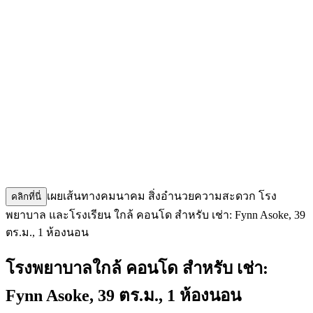
เผยเส้นทางคมนาคม สิ่งอำนวยความสะดวก โรง
คลิกที่นี่
พยาบาล และโรงเรียน ใกล้ คอนโด สำหรับ เช่า: Fynn Asoke, 39
ตร.ม., 1 ห้องนอน
โรงพยาบาลใกล้ คอนโด สำหรับ เช่า:
Fynn Asoke, 39 ตร.ม., 1 ห้องนอน