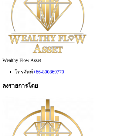
Wealthy Flow Asset
โทรศัพท์
+66-800869770
ลงรายการโดย