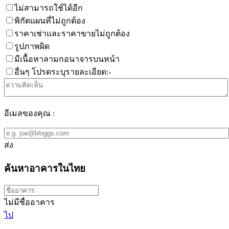
ไม่สามารถใช้ได้อีก
พิกัดแผนที่ไม่ถูกต้อง
ราคาเช่าและราคาขายไม่ถูกต้อง
รูปภาพผิด
มีเนื้อหาลามกอนาจารบนหน้า
อื่นๆ โปรดระบุรายละเอียด:-
อีเมลของคุณ :
ส่ง
ค้นหาอาคารในไทย
ไม่มีชื่ออาคาร
ไป