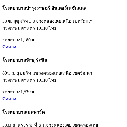
โรงพยาบาลบำรุงราษฎร์ อินเตอร์เนชั่นแนล
33 ซ. สุขุมวิท 3 แขวงคลองเตยเหนือ เขตวัฒนา
กรุงเทพมหานคร 10110 ไทย
ระยะทาง
1,180m
ทิศทาง
โรงพยาบาลจักษุ รัตนิน
80/1 ถ. สุขุมวิท แขวงคลองเตยเหนือ เขตวัฒนา
กรุงเทพมหานคร 10110 ไทย
ระยะทาง
1,530m
ทิศทาง
โรงพยาบาลเมดพาร์ค
3333 ถ. พระรามที่ ๔ แขวงคลองเตย เขตคลองเตย