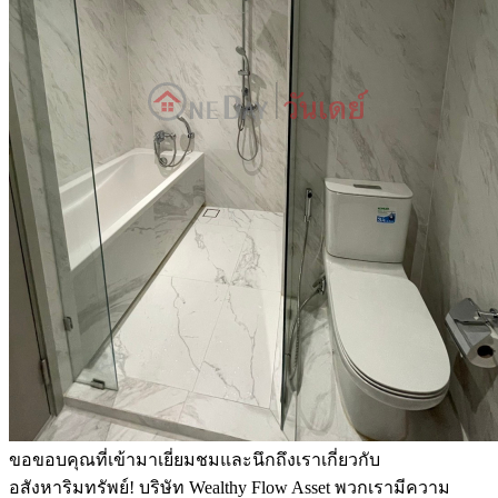
ขอขอบคุณที่เข้ามาเยี่ยมชมและนึกถึงเราเกี่ยวกับ
อสังหาริมทรัพย์! บริษัท Wealthy Flow Asset พวกเรามีความ