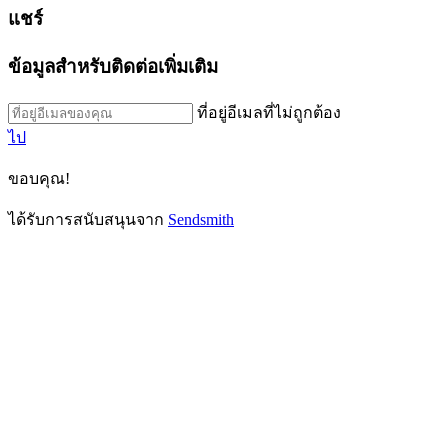
แชร์
ข้อมูลสำหรับติดต่อเพิ่มเติม
ที่อยู่อีเมลที่ไม่ถูกต้อง
ไป
ขอบคุณ!
ได้รับการสนับสนุนจาก
Sendsmith