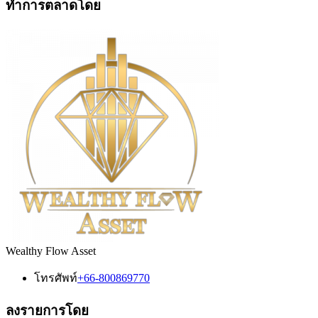
ทำการตลาดโดย
Wealthy Flow Asset
โทรศัพท์
+66-800869770
ลงรายการโดย