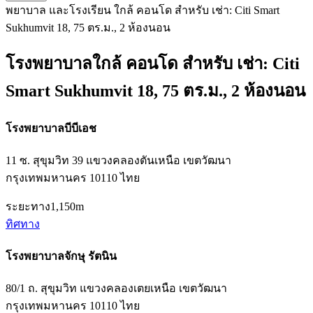
พยาบาล และโรงเรียน ใกล้ คอนโด สำหรับ เช่า: Citi Smart
Sukhumvit 18, 75 ตร.ม., 2 ห้องนอน
โรงพยาบาลใกล้ คอนโด สำหรับ เช่า: Citi
Smart Sukhumvit 18, 75 ตร.ม., 2 ห้องนอน
โรงพยาบาลบีบีเอช
11 ซ. สุขุมวิท 39 แขวงคลองตันเหนือ เขตวัฒนา
กรุงเทพมหานคร 10110 ไทย
ระยะทาง
1,150m
ทิศทาง
โรงพยาบาลจักษุ รัตนิน
80/1 ถ. สุขุมวิท แขวงคลองเตยเหนือ เขตวัฒนา
กรุงเทพมหานคร 10110 ไทย