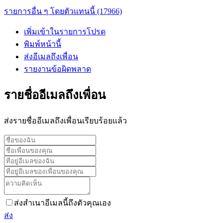
รายการอื่น ๆ โดยตัวแทนนี้ (17966)
เพิ่มเข้าในรายการโปรด
พิมพ์หน้านี้
ส่งอีเมลถึงเพื่อน
รายงานข้อผิดพลาด
รายชื่ออีเมลถึงเพื่อน
ส่งรายชื่ออีเมลถึงเพื่อนเรียบร้อยแล้ว
ส่งสำเนาอีเมลนี้ถึงตัวคุณเอง
ส่ง