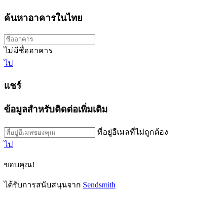
ค้นหาอาคารในไทย
ไม่มีชื่ออาคาร
ไป
แชร์
ข้อมูลสำหรับติดต่อเพิ่มเติม
ที่อยู่อีเมลที่ไม่ถูกต้อง
ไป
ขอบคุณ!
ได้รับการสนับสนุนจาก
Sendsmith