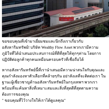
ขอขอบคุณที่เข้ามาเยี่ยมชมและนึกถึงเราเกี่ยวกับ
อสังหาริมทรัพย์! บริษัท Wealthy Flow Asset พวกเรามีความ
ภูมิใจที่ได้นำเสนอประสบการณ์ที่ดีที่สุดให้ทุกๆท่าน โดยการ
ปฏิบัติต่อลูกค้าทุกคนเหมือนครอบครัวที่เชื่อถือได้
หากอสังหาริมทรัพย์นี้ที่เรานำเสนอมีความน่าสนใจกับคุณและ
คุณกำลังมองหาตัวเลือกที่คล้ายๆกัน อย่าลังเลที่จะติดต่อเรา ใน
ฐานะผู้เชี่ยวชาญด้านอสังหาริมทรัพย์ในกรุงเทพฯ พวกเรา
พร้อมที่จะค้นหาสิ่งที่เหมาะสมและสิ่งที่สุดดีที่สุดตามความ
ต้องการของคุณ
" ขอบคุณที่ไว้วางใจให้เราได้ดูแลคุณ"