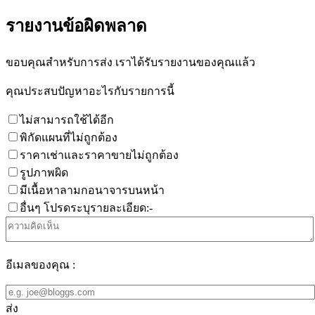
รายงานข้อผิดพลาด
ขอบคุณสำหรับการส่ง เราได้รับรายงานของคุณแล้ว
คุณประสบปัญหาอะไรกับรายการนี้
ไม่สามารถใช้ได้อีก
พิกัดแผนที่ไม่ถูกต้อง
ราคาเช่าและราคาขายไม่ถูกต้อง
รูปภาพผิด
มีเนื้อหาลามกอนาจารบนหน้า
อื่นๆ โปรดระบุรายละเอียด:-
อีเมลของคุณ :
ส่ง