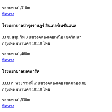
ระยะทาง
1,310m
ทิศทาง
โรงพยาบาลบำรุงราษฎร์ อินเตอร์เนชั่นแนล
33 ซ. สุขุมวิท 3 แขวงคลองเตยเหนือ เขตวัฒนา
กรุงเทพมหานคร 10110 ไทย
ระยะทาง
1,460m
ทิศทาง
โรงพยาบาลเมดพาร์ค
3333 ถ. พระรามที่ ๔ แขวงคลองเตย เขตคลองเตย
กรุงเทพมหานคร 10110 ไทย
ระยะทาง
1,530m
ทิศทาง