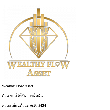
Wealthy Flow Asset
ตัวแทนที่ได้รับการยืนยัน
ลงทะเบียนตั้งแต่
ต.ค. 2024