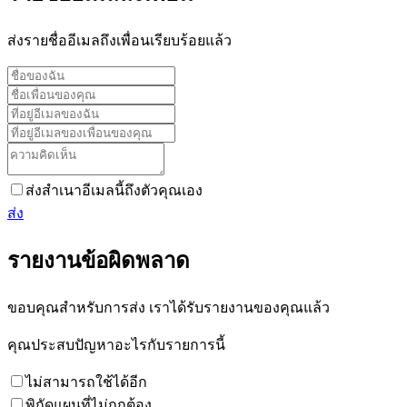
ส่งรายชื่ออีเมลถึงเพื่อนเรียบร้อยแล้ว
ส่งสำเนาอีเมลนี้ถึงตัวคุณเอง
ส่ง
รายงานข้อผิดพลาด
ขอบคุณสำหรับการส่ง เราได้รับรายงานของคุณแล้ว
คุณประสบปัญหาอะไรกับรายการนี้
ไม่สามารถใช้ได้อีก
พิกัดแผนที่ไม่ถูกต้อง