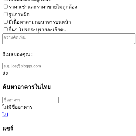
ราคาเช่าและราคาขายไม่ถูกต้อง
รูปภาพผิด
มีเนื้อหาลามกอนาจารบนหน้า
อื่นๆ โปรดระบุรายละเอียด:-
อีเมลของคุณ :
ส่ง
ค้นหาอาคารในไทย
ไม่มีชื่ออาคาร
ไป
แชร์