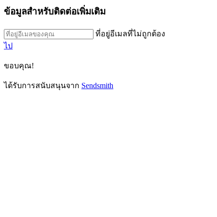
ข้อมูลสำหรับติดต่อเพิ่มเติม
ที่อยู่อีเมลที่ไม่ถูกต้อง
ไป
ขอบคุณ!
ได้รับการสนับสนุนจาก
Sendsmith