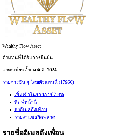
Wealthy Flow Asset
ตัวแทนที่ได้รับการยืนยัน
ลงทะเบียนตั้งแต่
ต.ค. 2024
รายการอื่น ๆ โดยตัวแทนนี้ (17966)
เพิ่มเข้าในรายการโปรด
พิมพ์หน้านี้
ส่งอีเมลถึงเพื่อน
รายงานข้อผิดพลาด
รายชื่ออีเมลถึงเพื่อน