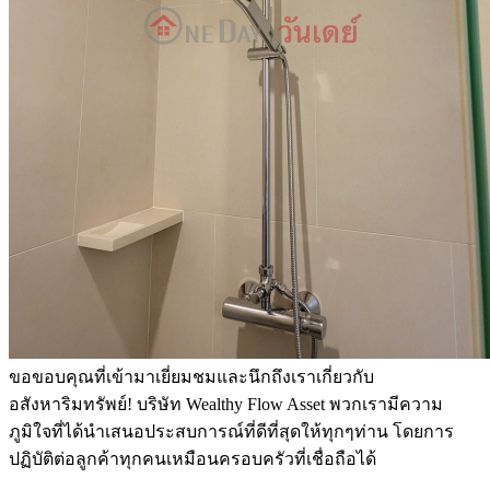
ขอขอบคุณที่เข้ามาเยี่ยมชมและนึกถึงเราเกี่ยวกับ
อสังหาริมทรัพย์! บริษัท Wealthy Flow Asset พวกเรามีความ
ภูมิใจที่ได้นำเสนอประสบการณ์ที่ดีที่สุดให้ทุกๆท่าน โดยการ
ปฏิบัติต่อลูกค้าทุกคนเหมือนครอบครัวที่เชื่อถือได้