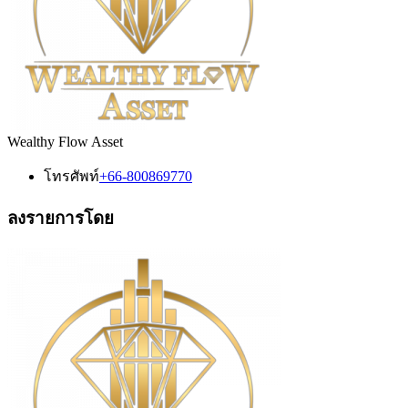
Wealthy Flow Asset
โทรศัพท์
+66-800869770
ลงรายการโดย