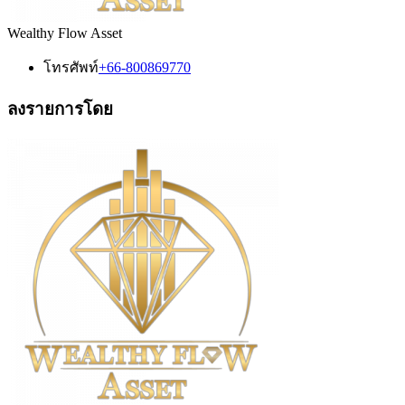
Wealthy Flow Asset
โทรศัพท์
+66-800869770
ลงรายการโดย