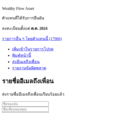
Wealthy Flow Asset
ตัวแทนที่ได้รับการยืนยัน
ลงทะเบียนตั้งแต่
ต.ค. 2024
รายการอื่น ๆ โดยตัวแทนนี้ (17966)
เพิ่มเข้าในรายการโปรด
พิมพ์หน้านี้
ส่งอีเมลถึงเพื่อน
รายงานข้อผิดพลาด
รายชื่ออีเมลถึงเพื่อน
ส่งรายชื่ออีเมลถึงเพื่อนเรียบร้อยแล้ว