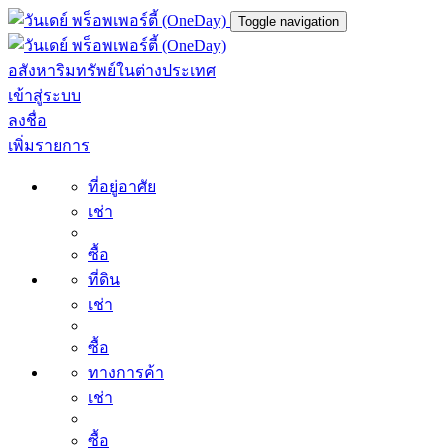
Toggle navigation
อสังหาริมทรัพย์ในต่างประเทศ
เข้าสู่ระบบ
ลงชื่อ
เพิ่มรายการ
ที่อยู่อาศัย
เช่า
ซื้อ
ที่ดิน
เช่า
ซื้อ
ทางการค้า
เช่า
ซื้อ