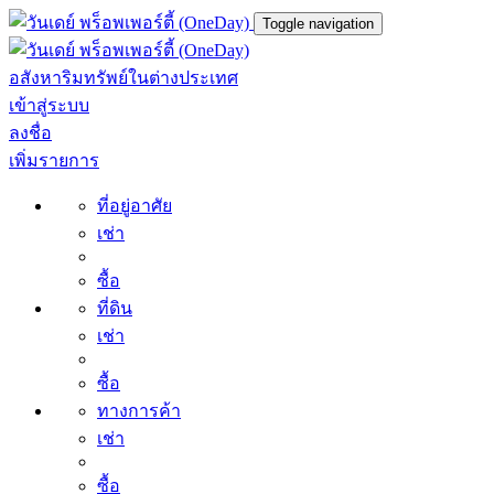
Toggle navigation
อสังหาริมทรัพย์ในต่างประเทศ
เข้าสู่ระบบ
ลงชื่อ
เพิ่มรายการ
ที่อยู่อาศัย
เช่า
ซื้อ
ที่ดิน
เช่า
ซื้อ
ทางการค้า
เช่า
ซื้อ