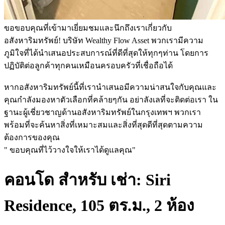
ขอขอบคุณที่เข้ามาเยี่ยมชมและนึกถึงเราเกี่ยวกับ
อสังหาริมทรัพย์! บริษัท Wealthy Flow Asset พวกเรามีความ
ภูมิใจที่ได้นำเสนอประสบการณ์ที่ดีที่สุดให้ทุกๆท่าน โดยการ
ปฏิบัติต่อลูกค้าทุกคนเหมือนครอบครัวที่เชื่อถือได้
หากอสังหาริมทรัพย์นี้ที่เรานำเสนอมีความน่าสนใจกับคุณและ
คุณกำลังมองหาตัวเลือกที่คล้ายๆกัน อย่าลังเลที่จะติดต่อเรา ใน
ฐานะผู้เชี่ยวชาญด้านอสังหาริมทรัพย์ในกรุงเทพฯ พวกเรา
พร้อมที่จะค้นหาสิ่งที่เหมาะสมและสิ่งที่สุดดีที่สุดตามความ
ต้องการของคุณ
" ขอบคุณที่ไว้วางใจให้เราได้ดูแลคุณ"
คอนโด สำหรับ เช่า: Siri
Residence, 105 ตร.ม., 2 ห้อง