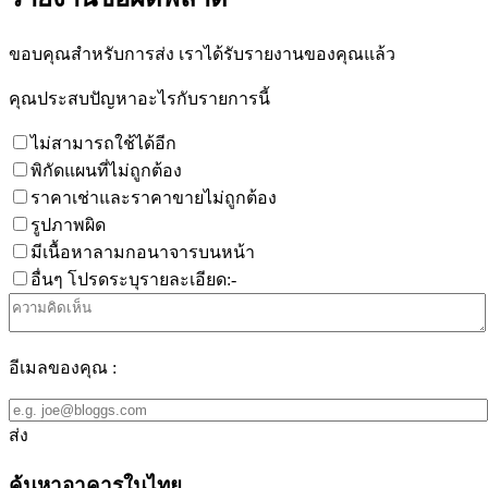
ขอบคุณสำหรับการส่ง เราได้รับรายงานของคุณแล้ว
คุณประสบปัญหาอะไรกับรายการนี้
ไม่สามารถใช้ได้อีก
พิกัดแผนที่ไม่ถูกต้อง
ราคาเช่าและราคาขายไม่ถูกต้อง
รูปภาพผิด
มีเนื้อหาลามกอนาจารบนหน้า
อื่นๆ โปรดระบุรายละเอียด:-
อีเมลของคุณ :
ส่ง
ค้นหาอาคารในไทย