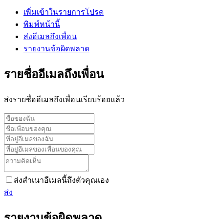
เพิ่มเข้าในรายการโปรด
พิมพ์หน้านี้
ส่งอีเมลถึงเพื่อน
รายงานข้อผิดพลาด
รายชื่ออีเมลถึงเพื่อน
ส่งรายชื่ออีเมลถึงเพื่อนเรียบร้อยแล้ว
ส่งสำเนาอีเมลนี้ถึงตัวคุณเอง
ส่ง
รายงานข้อผิดพลาด