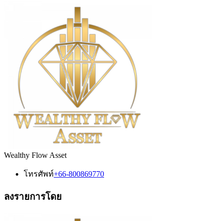
Wealthy Flow Asset
โทรศัพท์
+66-800869770
ลงรายการโดย