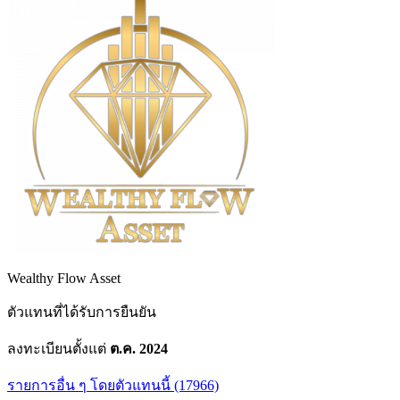
Wealthy Flow Asset
ตัวแทนที่ได้รับการยืนยัน
ลงทะเบียนตั้งแต่
ต.ค. 2024
รายการอื่น ๆ โดยตัวแทนนี้ (17966)