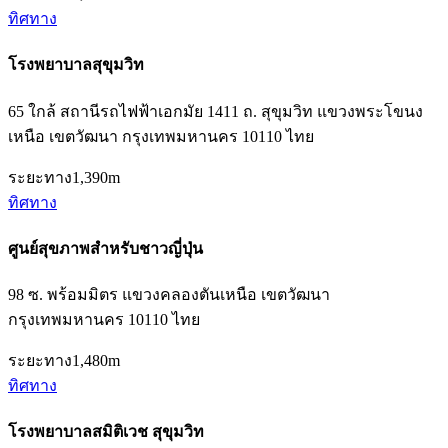
ทิศทาง
โรงพยาบาลสุขุมวิท
65 ใกล้ สถานีรถไฟฟ้าเอกมัย 1411 ถ. สุขุมวิท แขวงพระโขนง
เหนือ เขตวัฒนา กรุงเทพมหานคร 10110 ไทย
ระยะทาง
1,390m
ทิศทาง
ศูนย์สุขภาพสำหรับชาวญี่ปุ่น
98 ซ. พร้อมมิตร แขวงคลองตันเหนือ เขตวัฒนา
กรุงเทพมหานคร 10110 ไทย
ระยะทาง
1,480m
ทิศทาง
โรงพยาบาลสมิติเวช สุขุมวิท