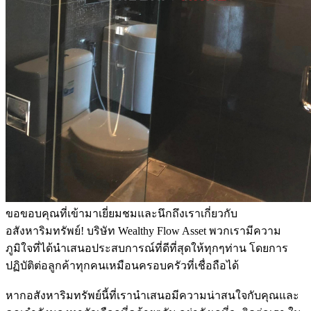
ขอขอบคุณที่เข้ามาเยี่ยมชมและนึกถึงเราเกี่ยวกับ
อสังหาริมทรัพย์! บริษัท Wealthy Flow Asset พวกเรามีความ
ภูมิใจที่ได้นำเสนอประสบการณ์ที่ดีที่สุดให้ทุกๆท่าน โดยการ
ปฏิบัติต่อลูกค้าทุกคนเหมือนครอบครัวที่เชื่อถือได้
หากอสังหาริมทรัพย์นี้ที่เรานำเสนอมีความน่าสนใจกับคุณและ