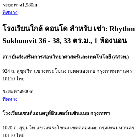
ระยะทาง
1,980m
ทิศทาง
โรงเรียนใกล้ คอนโด สำหรับ เช่า: Rhythm
Sukhumvit 36 - 38, 33 ตร.ม., 1 ห้องนอน
สถาบันส่งเสริมการสอนวิทยาศาสตร์และเทคโนโลยี (สสวท.)
924 ถ. สุขุมวิท แขวงพระโขนง เขตคลองเตย กรุงเทพมหานคร
10110 ไทย
ระยะทาง
900m
ทิศทาง
โรงเรียนเซนต์แอนดรูส์อินเตอร์เนชันแนล กรุงเทพฯ
1020 ถ. สุขุมวิท แขวงพระโขนง เขตคลองเตย กรุงเทพมหานคร
10110 ไทย