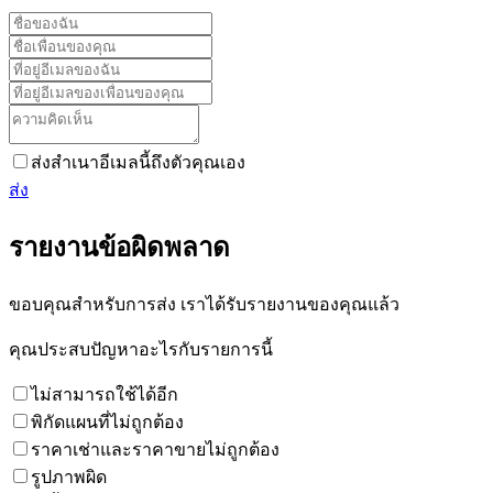
ส่งสำเนาอีเมลนี้ถึงตัวคุณเอง
ส่ง
รายงานข้อผิดพลาด
ขอบคุณสำหรับการส่ง เราได้รับรายงานของคุณแล้ว
คุณประสบปัญหาอะไรกับรายการนี้
ไม่สามารถใช้ได้อีก
พิกัดแผนที่ไม่ถูกต้อง
ราคาเช่าและราคาขายไม่ถูกต้อง
รูปภาพผิด