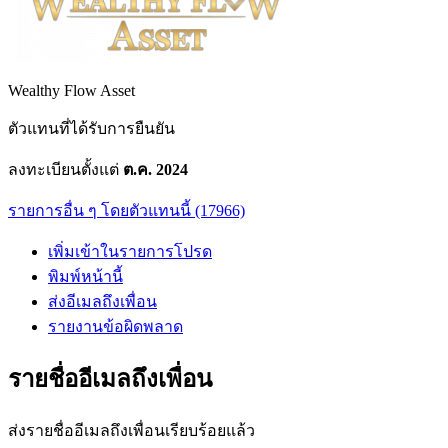
Wealthy Flow Asset
ตัวแทนที่ได้รับการยืนยัน
ลงทะเบียนตั้งแต่
ต.ค. 2024
รายการอื่น ๆ โดยตัวแทนนี้ (17966)
เพิ่มเข้าในรายการโปรด
พิมพ์หน้านี้
ส่งอีเมลถึงเพื่อน
รายงานข้อผิดพลาด
รายชื่ออีเมลถึงเพื่อน
ส่งรายชื่ออีเมลถึงเพื่อนเรียบร้อยแล้ว