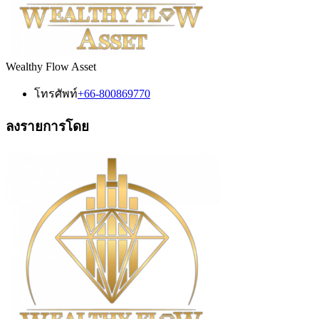
Wealthy Flow Asset
โทรศัพท์
+66-800869770
ลงรายการโดย