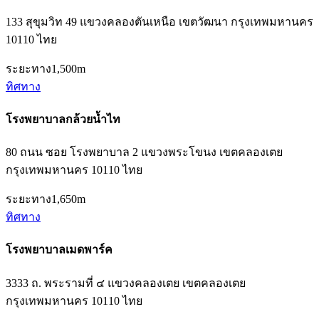
133 สุขุมวิท 49 แขวงคลองตันเหนือ เขตวัฒนา กรุงเทพมหานคร
10110 ไทย
ระยะทาง
1,500m
ทิศทาง
โรงพยาบาลกล้วยน้ำไท
80 ถนน ซอย โรงพยาบาล 2 แขวงพระโขนง เขตคลองเตย
กรุงเทพมหานคร 10110 ไทย
ระยะทาง
1,650m
ทิศทาง
โรงพยาบาลเมดพาร์ค
3333 ถ. พระรามที่ ๔ แขวงคลองเตย เขตคลองเตย
กรุงเทพมหานคร 10110 ไทย