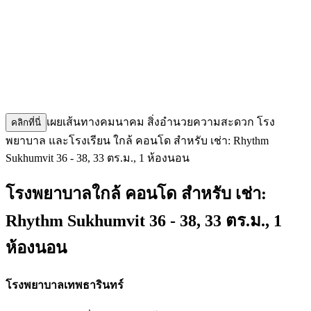
เผยเส้นทางคมนาคม สิ่งอำนวยความสะดวก โรง
คลิกที่นี่
พยาบาล และโรงเรียน ใกล้ คอนโด สำหรับ เช่า: Rhythm
Sukhumvit 36 - 38, 33 ตร.ม., 1 ห้องนอน
โรงพยาบาลใกล้ คอนโด สำหรับ เช่า:
Rhythm Sukhumvit 36 - 38, 33 ตร.ม., 1
ห้องนอน
โรงพยาบาลเทพธารินทร์