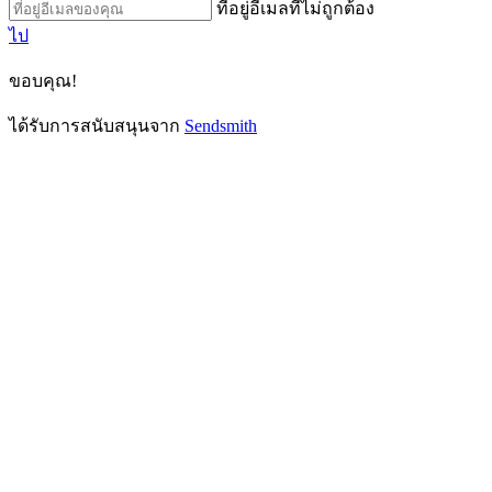
ที่อยู่อีเมลที่ไม่ถูกต้อง
ไป
ขอบคุณ!
ได้รับการสนับสนุนจาก
Sendsmith