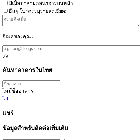
มีเนื้อหาลามกอนาจารบนหน้า
อื่นๆ โปรดระบุรายละเอียด:-
อีเมลของคุณ :
ส่ง
ค้นหาอาคารในไทย
ไม่มีชื่ออาคาร
ไป
แชร์
ข้อมูลสำหรับติดต่อเพิ่มเติม