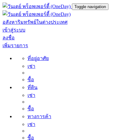
Toggle navigation
อสังหาริมทรัพย์ในต่างประเทศ
เข้าสู่ระบบ
ลงชื่อ
เพิ่มรายการ
ที่อยู่อาศัย
เช่า
ซื้อ
ที่ดิน
เช่า
ซื้อ
ทางการค้า
เช่า
ซื้อ