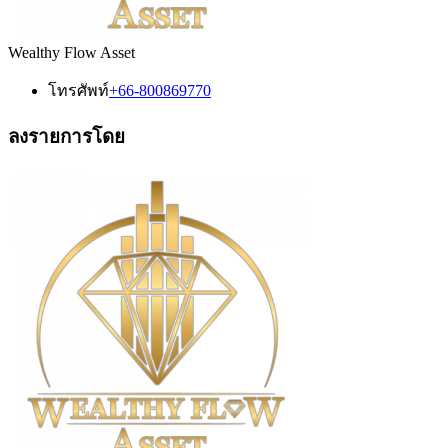
Wealthy Flow Asset
โทรศัพท์
+66-800869770
ลงรายการโดย