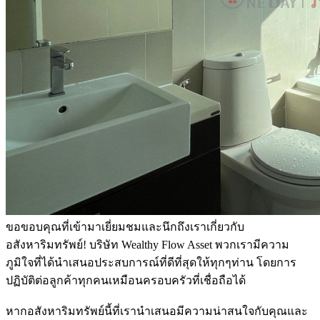
ขอขอบคุณที่เข้ามาเยี่ยมชมและนึกถึงเราเกี่ยวกับ
อสังหาริมทรัพย์! บริษัท Wealthy Flow Asset พวกเรามีความ
ภูมิใจที่ได้นำเสนอประสบการณ์ที่ดีที่สุดให้ทุกๆท่าน โดยการ
ปฏิบัติต่อลูกค้าทุกคนเหมือนครอบครัวที่เชื่อถือได้
หากอสังหาริมทรัพย์นี้ที่เรานำเสนอมีความน่าสนใจกับคุณและ