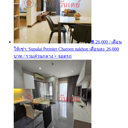
฿ 26,000 / เดือน
ให้เช่า: Supalai Premier Charoen nakhon เดือนละ 26,000
บาท / รวมส่วนกลาง + จอดรถ