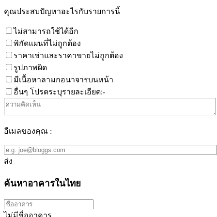
คุณประสบปัญหาอะไรกับรายการนี้
ไม่สามารถใช้ได้อีก
พิกัดแผนที่ไม่ถูกต้อง
ราคาเช่าและราคาขายไม่ถูกต้อง
รูปภาพผิด
มีเนื้อหาลามกอนาจารบนหน้า
อื่นๆ โปรดระบุรายละเอียด:-
อีเมลของคุณ :
ส่ง
ค้นหาอาคารในไทย
ไม่มีชื่ออาคาร