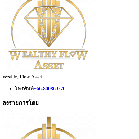
Wealthy Flow Asset
โทรศัพท์
+66-800869770
ลงรายการโดย