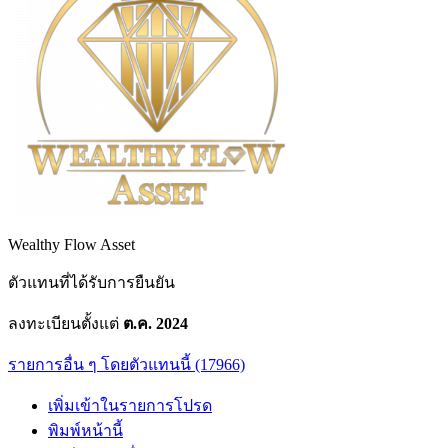
Wealthy Flow Asset
ตัวแทนที่ได้รับการยืนยัน
ลงทะเบียนตั้งแต่
ต.ค. 2024
รายการอื่น ๆ โดยตัวแทนนี้ (17966)
เพิ่มเข้าในรายการโปรด
พิมพ์หน้านี้