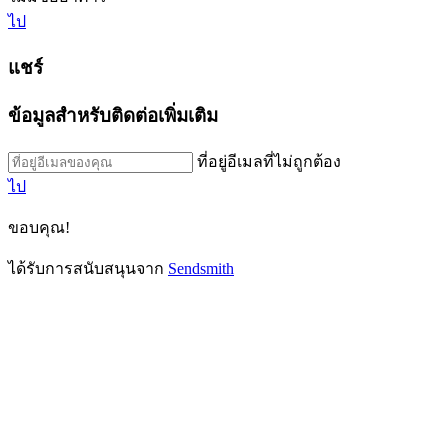
ไป
แชร์
ข้อมูลสำหรับติดต่อเพิ่มเติม
ที่อยู่อีเมลที่ไม่ถูกต้อง
ไป
ขอบคุณ!
ได้รับการสนับสนุนจาก
Sendsmith