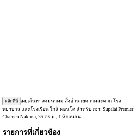
เผยเส้นทางคมนาคม สิ่งอำนวยความสะดวก โรง
คลิกที่นี่
พยาบาล และโรงเรียน ใกล้ คอนโด สำหรับ เช่า: Supalai Premier
Charoen Nakhon, 35 ตร.ม., 1 ห้องนอน
รายการที่เกี่ยวข้อง