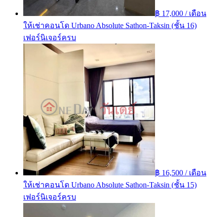
฿ 17,000 / เดือน
ให้เช่าคอนโด Urbano Absolute Sathon-Taksin (ชั้น 16)
เฟอร์นิเจอร์ครบ
฿ 16,500 / เดือน
ให้เช่าคอนโด Urbano Absolute Sathon-Taksin (ชั้น 15)
เฟอร์นิเจอร์ครบ