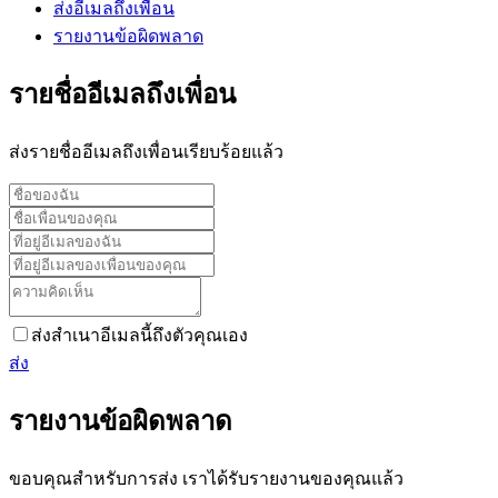
ส่งอีเมลถึงเพื่อน
รายงานข้อผิดพลาด
รายชื่ออีเมลถึงเพื่อน
ส่งรายชื่ออีเมลถึงเพื่อนเรียบร้อยแล้ว
ส่งสำเนาอีเมลนี้ถึงตัวคุณเอง
ส่ง
รายงานข้อผิดพลาด
ขอบคุณสำหรับการส่ง เราได้รับรายงานของคุณแล้ว