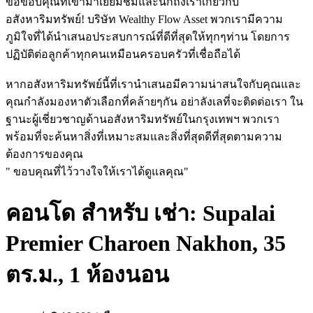
ขอขอบคุณที่เข้ามาเยี่ยมชมและนึกถึงเราเกี่ยวกับ
อสังหาริมทรัพย์! บริษัท Wealthy Flow Asset พวกเรามีความ
ภูมิใจที่ได้นำเสนอประสบการณ์ที่ดีที่สุดให้ทุกๆท่าน โดยการ
ปฏิบัติต่อลูกค้าทุกคนเหมือนครอบครัวที่เชื่อถือได้
หากอสังหาริมทรัพย์นี้ที่เรานำเสนอมีความน่าสนใจกับคุณและ
คุณกำลังมองหาตัวเลือกที่คล้ายๆกัน อย่าลังเลที่จะติดต่อเรา ใน
ฐานะผู้เชี่ยวชาญด้านอสังหาริมทรัพย์ในกรุงเทพฯ พวกเรา
พร้อมที่จะค้นหาสิ่งที่เหมาะสมและสิ่งที่สุดดีที่สุดตามความ
ต้องการของคุณ
" ขอบคุณที่ไว้วางใจให้เราได้ดูแลคุณ"
คอนโด สำหรับ เช่า: Supalai
Premier Charoen Nakhon, 35
ตร.ม., 1 ห้องนอน