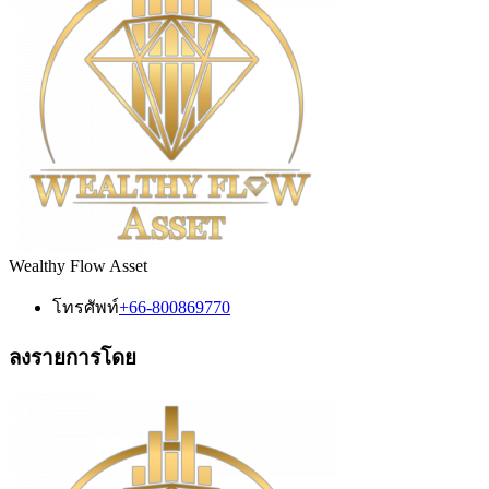
Wealthy Flow Asset
โทรศัพท์
+66-800869770
ลงรายการโดย