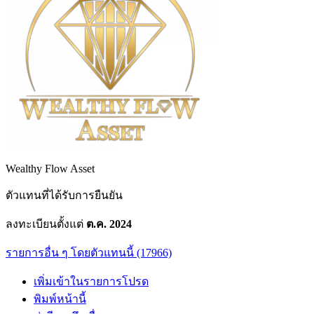
Wealthy Flow Asset
ตัวแทนที่ได้รับการยืนยัน
ลงทะเบียนตั้งแต่
ต.ค. 2024
รายการอื่น ๆ โดยตัวแทนนี้ (17966)
เพิ่มเข้าในรายการโปรด
พิมพ์หน้านี้