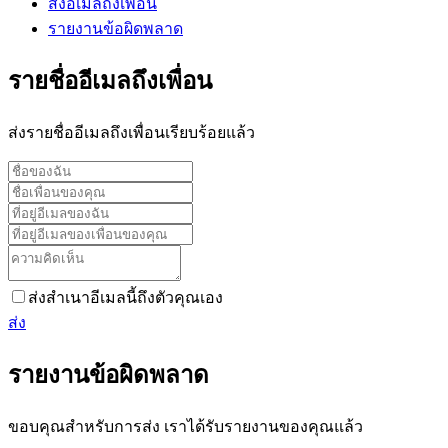
ส่งอีเมลถึงเพื่อน
รายงานข้อผิดพลาด
รายชื่ออีเมลถึงเพื่อน
ส่งรายชื่ออีเมลถึงเพื่อนเรียบร้อยแล้ว
ส่งสำเนาอีเมลนี้ถึงตัวคุณเอง
ส่ง
รายงานข้อผิดพลาด
ขอบคุณสำหรับการส่ง เราได้รับรายงานของคุณแล้ว