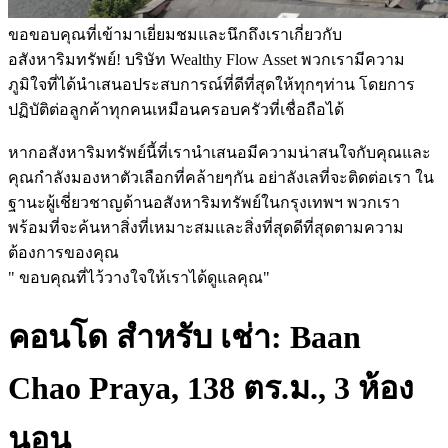
ขอขอบคุณที่เข้ามาเยี่ยมชมและนึกถึงเราเกี่ยวกับ
อสังหาริมทรัพย์! บริษัท Wealthy Flow Asset พวกเรามีความ
ภูมิใจที่ได้นำเสนอประสบการณ์ที่ดีที่สุดให้ทุกๆท่าน โดยการ
ปฏิบัติต่อลูกค้าทุกคนเหมือนครอบครัวที่เชื่อถือได้
หากอสังหาริมทรัพย์นี้ที่เรานำเสนอมีความน่าสนใจกับคุณและ
คุณกำลังมองหาตัวเลือกที่คล้ายๆกัน อย่าลังเลที่จะติดต่อเรา ใน
ฐานะผู้เชี่ยวชาญด้านอสังหาริมทรัพย์ในกรุงเทพฯ พวกเรา
พร้อมที่จะค้นหาสิ่งที่เหมาะสมและสิ่งที่สุดดีที่สุดตามความ
ต้องการของคุณ
" ขอบคุณที่ไว้วางใจให้เราได้ดูแลคุณ"
คอนโด สำหรับ เช่า: Baan
Chao Praya, 138 ตร.ม., 3 ห้อง
นอน