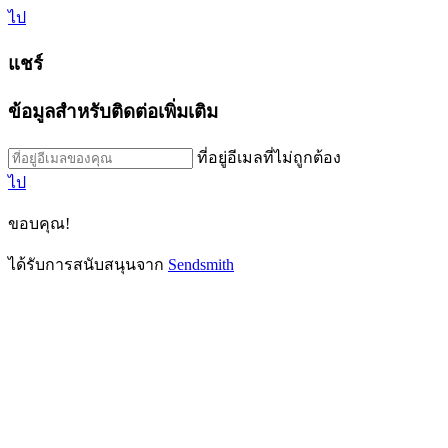
ไป
แชร์
ข้อมูลสำหรับติดต่อเพิ่มเติม
ที่อยู่อีเมลที่ไม่ถูกต้อง
ไป
ขอบคุณ!
ได้รับการสนับสนุนจาก
Sendsmith