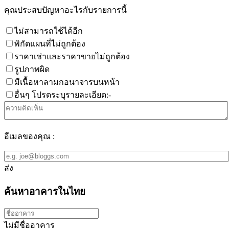
คุณประสบปัญหาอะไรกับรายการนี้
ไม่สามารถใช้ได้อีก
พิกัดแผนที่ไม่ถูกต้อง
ราคาเช่าและราคาขายไม่ถูกต้อง
รูปภาพผิด
มีเนื้อหาลามกอนาจารบนหน้า
อื่นๆ โปรดระบุรายละเอียด:-
อีเมลของคุณ :
ส่ง
ค้นหาอาคารในไทย
ไม่มีชื่ออาคาร